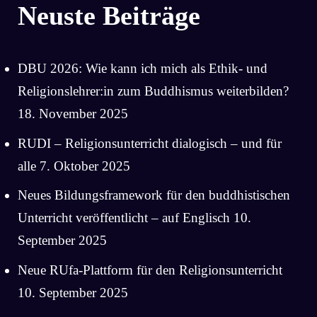
Neuste Beiträge
DBU 2026: Wie kann ich mich als Ethik- und
Religionslehrer:in zum Buddhismus weiterbilden?
18. November 2025
RUDI – Religionsunterricht dialogisch – und für
alle
7. Oktober 2025
Neues Bildungsframework für den buddhistischen
Unterricht veröffentlicht – auf Englisch
10.
September 2025
Neue RUfa-Plattform für den Religionsunterricht
10. September 2025