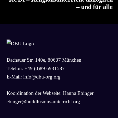
– und für alle
Dachauer Str. 140e, 80637 München
Telefon: +49 (0)89 6931587
E-Mail:
info@dbu-brg.org
Koordination der Webseite: Hanna Ebinger
ebinger@buddhismus-unterricht.org