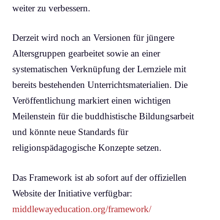
weiter zu verbessern.
Derzeit wird noch an Versionen für jüngere
Altersgruppen gearbeitet sowie an einer
systematischen Verknüpfung der Lernziele mit
bereits bestehenden Unterrichtsmaterialien. Die
Veröffentlichung markiert einen wichtigen
Meilenstein für die buddhistische Bildungsarbeit
und könnte neue Standards für
religionspädagogische Konzepte setzen.
Das Framework ist ab sofort auf der offiziellen
Website der Initiative verfügbar:
middlewayeducation.org/framework/