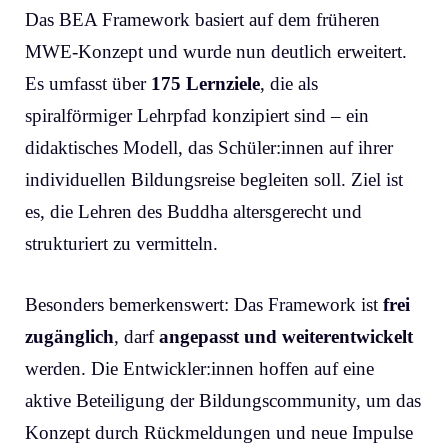
Das BEA Framework basiert auf dem früheren
MWE-Konzept und wurde nun deutlich erweitert.
Es umfasst über
175 Lernziele
, die als
spiralförmiger Lehrpfad konzipiert sind – ein
didaktisches Modell, das Schüler:innen auf ihrer
individuellen Bildungsreise begleiten soll. Ziel ist
es, die Lehren des Buddha altersgerecht und
strukturiert zu vermitteln.
Besonders bemerkenswert: Das Framework ist
frei
zugänglich
, darf
angepasst und weiterentwickelt
werden. Die Entwickler:innen hoffen auf eine
aktive Beteiligung der Bildungscommunity, um das
Konzept durch Rückmeldungen und neue Impulse