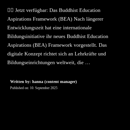
🧘‍♀️ Jetzt verfügbar: Das Buddhist Education
Aspirations Framework (BEA) Nach längerer
Entwicklungszeit hat eine internationale
Bildungsinitiative ihr neues Buddhist Education
Aspirations (BEA) Framework vorgestellt. Das
digitale Konzept richtet sich an Lehrkräfte und
Bildungseinrichtungen weltweit, die …
Written by: hanna (content manager)
Published on:
10. September 2025