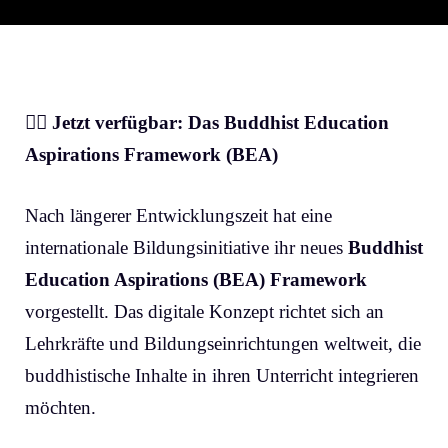
🧘‍♀️
Jetzt verfügbar: Das Buddhist Education
Aspirations Framework (BEA)
Nach längerer Entwicklungszeit hat eine
internationale Bildungsinitiative ihr neues
Buddhist
Education Aspirations (BEA) Framework
vorgestellt. Das digitale Konzept richtet sich an
Lehrkräfte und Bildungseinrichtungen weltweit, die
buddhistische Inhalte in ihren Unterricht integrieren
möchten.