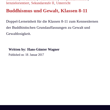
lernzielorientiert
,
Sekundarstufe II
,
Unterricht
Buddhismus und Gewalt, Klassen 8-11
Doppel-Lerneinheit für die Klassen 8-11 zum Kennenlernen
der Buddhistischen Grundauffassungen zu Gewalt und
Gewaltlosigkeit.
Written by: Hans-Günter Wagner
Published on:
18. Januar 2017