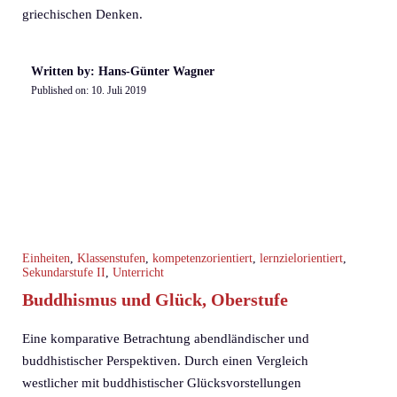
griechischen Denken.
Written by: Hans-Günter Wagner
Published on:
10. Juli 2019
Einheiten
,
Klassenstufen
,
kompetenzorientiert
,
lernzielorientiert
,
Sekundarstufe II
,
Unterricht
Buddhismus und Glück, Oberstufe
Eine komparative Betrachtung abendländischer und
buddhistischer Perspektiven. Durch einen Vergleich
westlicher mit buddhistischer Glücksvorstellungen