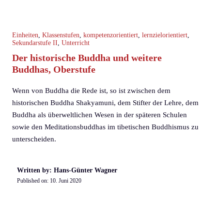
Einheiten
,
Klassenstufen
,
kompetenzorientiert
,
lernzielorientiert
,
Sekundarstufe II
,
Unterricht
Der historische Buddha und weitere
Buddhas, Oberstufe
Wenn von Buddha die Rede ist, so ist zwischen dem
historischen Buddha Shakyamuni, dem Stifter der Lehre, dem
Buddha als überweltlichen Wesen in der späteren Schulen
sowie den Meditationsbuddhas im tibetischen Buddhismus zu
unterscheiden.
Written by: Hans-Günter Wagner
Published on:
10. Juni 2020