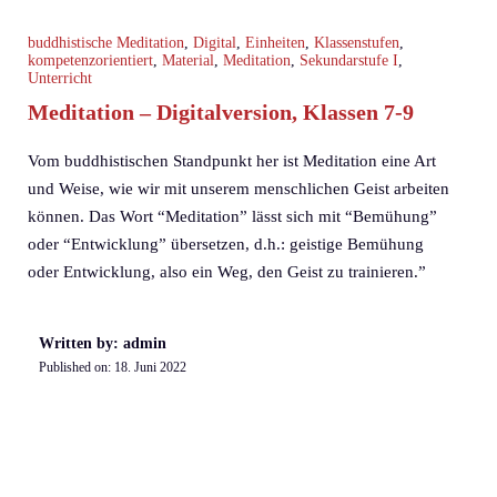
buddhistische Meditation
,
Digital
,
Einheiten
,
Klassenstufen
,
kompetenzorientiert
,
Material
,
Meditation
,
Sekundarstufe I
,
Unterricht
Meditation – Digitalversion, Klassen 7-9
Vom buddhistischen Standpunkt her ist Meditation eine Art
und Weise, wie wir mit unserem menschlichen Geist arbeiten
können. Das Wort “Meditation” lässt sich mit “Bemühung”
oder “Entwicklung” übersetzen, d.h.: geistige Bemühung
oder Entwicklung, also ein Weg, den Geist zu trainieren.”
Written by: admin
Published on:
18. Juni 2022