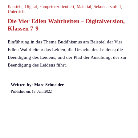
Baustein
,
Digital
,
kompetenzorientiert
,
Material
,
Sekundarstufe I
,
Unterricht
Die Vier Edlen Wahrheiten – Digitalversion,
Klassen 7-9
Einführung in das Thema Buddhismus am Beispiel der Vier
Edlen Wahrheiten: das Leiden; die Ursache des Leidens; die
Beendigung des Leidens; und der Pfad der Ausübung, der zur
Beendigung des Leidens führt.
Written by: Marc Schneider
Published on:
18. Juni 2022