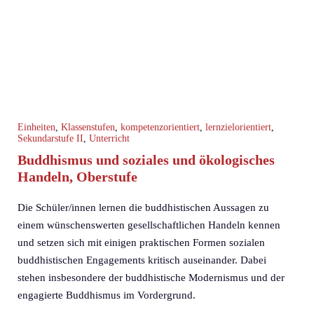
Einheiten
,
Klassenstufen
,
kompetenzorientiert
,
lernzielorientiert
,
Sekundarstufe II
,
Unterricht
Buddhismus und soziales und ökologisches
Handeln, Oberstufe
Die Schüler/innen lernen die buddhistischen Aussagen zu
einem wünschenswerten gesellschaftlichen Handeln kennen
und setzen sich mit einigen praktischen Formen sozialen
buddhistischen Engagements kritisch auseinander. Dabei
stehen insbesondere der buddhistische Modernismus und der
engagierte Buddhismus im Vordergrund.