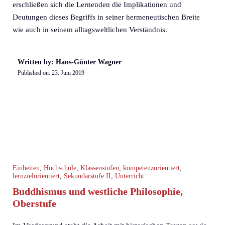
erschließen sich die Lernenden die Implikationen und
Deutungen dieses Begriffs in seiner hermeneutischen Breite
wie auch in seinem alltagsweltlichen Verständnis.
Written by: Hans-Günter Wagner
Published on:
23. Juni 2019
Einheiten
,
Hochschule
,
Klassenstufen
,
kompetenzorientiert
,
lernzielorientiert
,
Sekundarstufe II
,
Unterricht
Buddhismus und westliche Philosophie,
Oberstufe