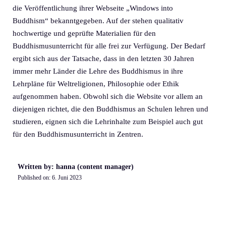
die Veröffentlichung ihrer Webseite „Windows into
Buddhism“ bekanntgegeben. Auf der stehen qualitativ
hochwertige und geprüfte Materialien für den
Buddhismusunterricht für alle frei zur Verfügung. Der Bedarf
ergibt sich aus der Tatsache, dass in den letzten 30 Jahren
immer mehr Länder die Lehre des Buddhismus in ihre
Lehrpläne für Weltreligionen, Philosophie oder Ethik
aufgenommen haben. Obwohl sich die Website vor allem an
diejenigen richtet, die den Buddhismus an Schulen lehren und
studieren, eignen sich die Lehrinhalte zum Beispiel auch gut
für den Buddhismusunterricht in Zentren.
Written by: hanna (content manager)
Published on:
6. Juni 2023