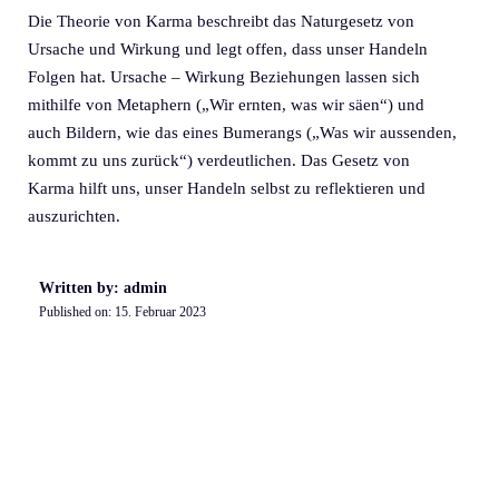
Die Theorie von Karma beschreibt das Naturgesetz von
Ursache und Wirkung und legt offen, dass unser Handeln
Folgen hat. Ursache – Wirkung Beziehungen lassen sich
mithilfe von Metaphern („Wir ernten, was wir säen“) und
auch Bildern, wie das eines Bumerangs („Was wir aussenden,
kommt zu uns zurück“) verdeutlichen. Das Gesetz von
Karma hilft uns, unser Handeln selbst zu reflektieren und
auszurichten.
Written by: admin
Published on:
15. Februar 2023