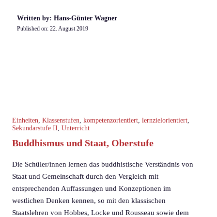
Written by: Hans-Günter Wagner
Published on:
22. August 2019
Einheiten
,
Klassenstufen
,
kompetenzorientiert
,
lernzielorientiert
,
Sekundarstufe II
,
Unterricht
Buddhismus und Staat, Oberstufe
Die Schüler/innen lernen das buddhistische Verständnis von
Staat und Gemeinschaft durch den Vergleich mit
entsprechenden Auffassungen und Konzeptionen im
westlichen Denken kennen, so mit den klassischen
Staatslehren von Hobbes, Locke und Rousseau sowie dem