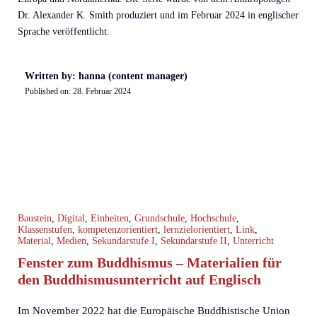
Dr. Alexander K. Smith produziert und im Februar 2024 in englischer
Sprache veröffentlicht.
Written by: hanna (content manager)
Published on:
28. Februar 2024
Baustein
,
Digital
,
Einheiten
,
Grundschule
,
Hochschule
,
Klassenstufen
,
kompetenzorientiert
,
lernzielorientiert
,
Link
,
Material
,
Medien
,
Sekundarstufe I
,
Sekundarstufe II
,
Unterricht
Fenster zum Buddhismus – Materialien für
den Buddhismusunterricht auf Englisch
Im November 2022 hat die Europäische Buddhistische Union