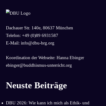
Dachauer Str. 140e, 80637 München
Telefon: +49 (0)89 6931587
E-Mail:
info@dbu-brg.org
Koordination der Webseite: Hanna Ebinger
ebinger@buddhismus-unterricht.org
Neuste Beiträge
DBU 2026: Wie kann ich mich als Ethik- und