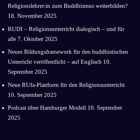
Religionslehrer:in zum Buddhismus weiterbilden?
18. November 2025
RUDI – Religionsunterricht dialogisch – und für
alle
7. Oktober 2025
Neues Bildungsframework für den buddhistischen
Unterricht veröffentlicht – auf Englisch
10.
September 2025
Neue RUfa-Plattform für den Religionsunterricht
10. September 2025
Podcast über Hamburger Modell
10. September
2025