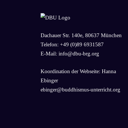
Dachauer Str. 140e, 80637 München
Telefon: +49 (0)89 6931587
E-Mail:
info@dbu-brg.org
Koordination der Webseite: Hanna
Ebinger
ebinger@buddhismus-unterricht.org