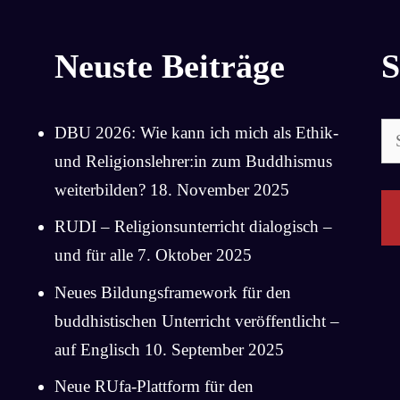
Neuste Beiträge
S
Su
DBU 2026: Wie kann ich mich als Ethik-
na
und Religionslehrer:in zum Buddhismus
weiterbilden?
18. November 2025
RUDI – Religionsunterricht dialogisch –
und für alle
7. Oktober 2025
Neues Bildungsframework für den
buddhistischen Unterricht veröffentlicht –
auf Englisch
10. September 2025
Neue RUfa-Plattform für den