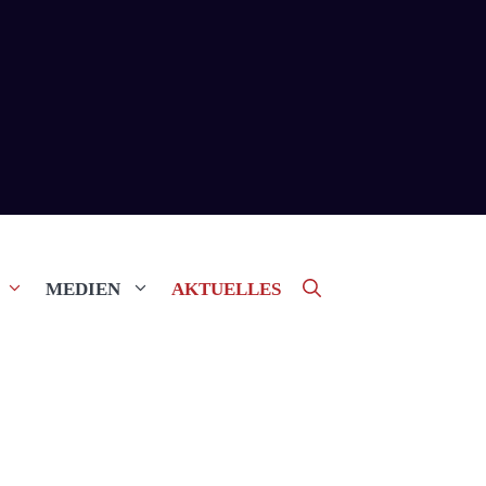
MEDIEN
AKTUELLES