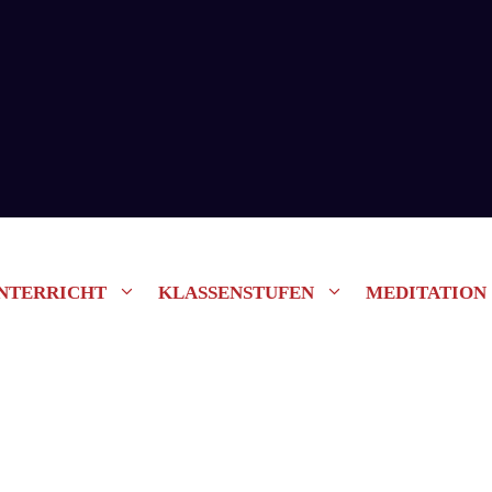
NTERRICHT
KLASSENSTUFEN
MEDITATION