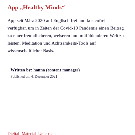
App „Healthy Minds“
App seit März 2020 auf Englisch frei und kostenfrei
verfügbar, um in Zeiten der Covid-19 Pandemie einen Beitrag
zu einer freundlicheren, weiseren und mitfühlenderen Welt zu
leisten. Meditation und Achtsamkeits-Tools auf
wissenschaftlicher Basis.
Written by: hanna (content manager)
Published on:
4. Dezember 2021
Digital
,
Material
,
Unterricht