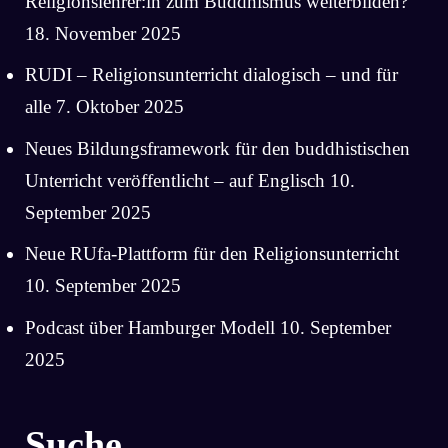
Religionslehrer:in zum Buddhismus weiterbilden?
18. November 2025
RUDI – Religionsunterricht dialogisch – und für
alle
7. Oktober 2025
Neues Bildungsframework für den buddhistischen
Unterricht veröffentlicht – auf Englisch
10.
September 2025
Neue RUfa-Plattform für den Religionsunterricht
10. September 2025
Podcast über Hamburger Modell
10. September
2025
Suche