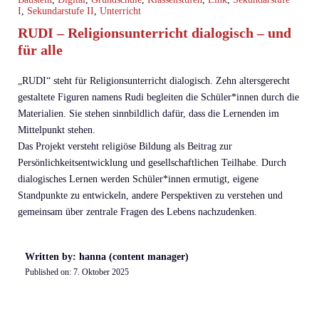
I
,
Sekundarstufe II
,
Unterricht
RUDI – Religionsunterricht dialogisch – und
für alle
„RUDI“ steht für Religionsunterricht dialogisch. Zehn altersgerecht
gestaltete Figuren namens Rudi begleiten die Schüler*innen durch die
Materialien. Sie stehen sinnbildlich dafür, dass die Lernenden im
Mittelpunkt stehen.
Das Projekt versteht religiöse Bildung als Beitrag zur
Persönlichkeitsentwicklung und gesellschaftlichen Teilhabe. Durch
dialogisches Lernen werden Schüler*innen ermutigt, eigene
Standpunkte zu entwickeln, andere Perspektiven zu verstehen und
gemeinsam über zentrale Fragen des Lebens nachzudenken.
Written by: hanna (content manager)
Published on:
7. Oktober 2025