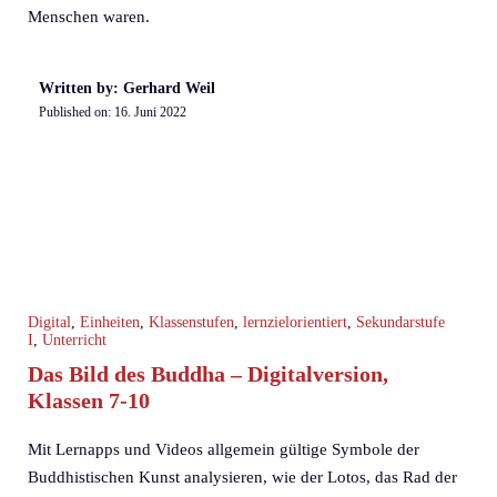
Menschen waren.
Written by: Gerhard Weil
Published on:
16. Juni 2022
Digital
,
Einheiten
,
Klassenstufen
,
lernzielorientiert
,
Sekundarstufe
I
,
Unterricht
Das Bild des Buddha – Digitalversion,
Klassen 7-10
Mit Lernapps und Videos allgemein gültige Symbole der
Buddhistischen Kunst analysieren, wie der Lotos, das Rad der