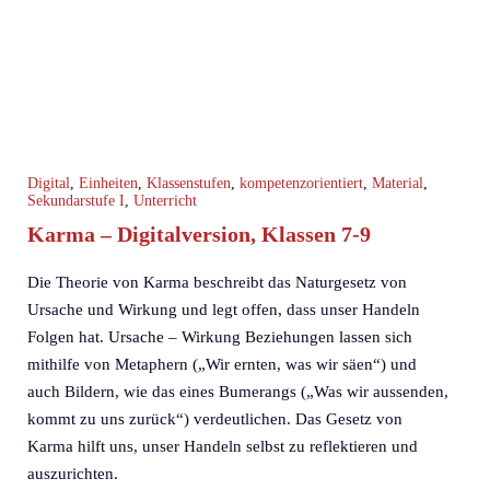
Digital
,
Einheiten
,
Klassenstufen
,
kompetenzorientiert
,
Material
,
Sekundarstufe I
,
Unterricht
Karma – Digitalversion, Klassen 7-9
Die Theorie von Karma beschreibt das Naturgesetz von
Ursache und Wirkung und legt offen, dass unser Handeln
Folgen hat. Ursache – Wirkung Beziehungen lassen sich
mithilfe von Metaphern („Wir ernten, was wir säen“) und
auch Bildern, wie das eines Bumerangs („Was wir aussenden,
kommt zu uns zurück“) verdeutlichen. Das Gesetz von
Karma hilft uns, unser Handeln selbst zu reflektieren und
auszurichten.