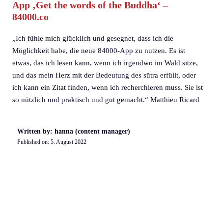
App ‚Get the words of the Buddha‘ –
84000.co
„Ich fühle mich glücklich und gesegnet, dass ich die
Möglichkeit habe, die neue 84000-App zu nutzen. Es ist
etwas, das ich lesen kann, wenn ich irgendwo im Wald sitze,
und das mein Herz mit der Bedeutung des sūtra erfüllt, oder
ich kann ein Zitat finden, wenn ich recherchieren muss. Sie ist
so nützlich und praktisch und gut gemacht.“ Matthieu Ricard
Written by: hanna (content manager)
Published on:
5. August 2022