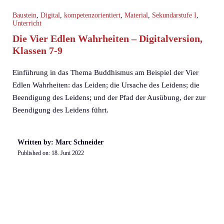
Baustein
,
Digital
,
kompetenzorientiert
,
Material
,
Sekundarstufe I
,
Unterricht
Die Vier Edlen Wahrheiten – Digitalversion,
Klassen 7-9
Einführung in das Thema Buddhismus am Beispiel der Vier
Edlen Wahrheiten: das Leiden; die Ursache des Leidens; die
Beendigung des Leidens; und der Pfad der Ausübung, der zur
Beendigung des Leidens führt.
Written by: Marc Schneider
Published on:
18. Juni 2022