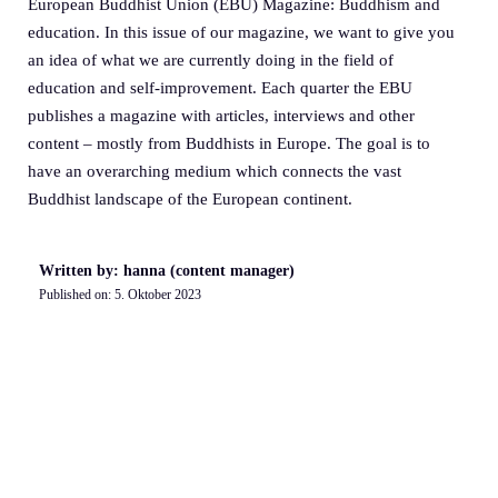
European Buddhist Union (EBU) Magazine: Buddhism and
education. In this issue of our magazine, we want to give you
an idea of what we are currently doing in the field of
education and self-improvement. Each quarter the EBU
publishes a magazine with articles, interviews and other
content – mostly from Buddhists in Europe. The goal is to
have an overarching medium which connects the vast
Buddhist landscape of the European continent.
Written by: hanna (content manager)
Published on:
5. Oktober 2023