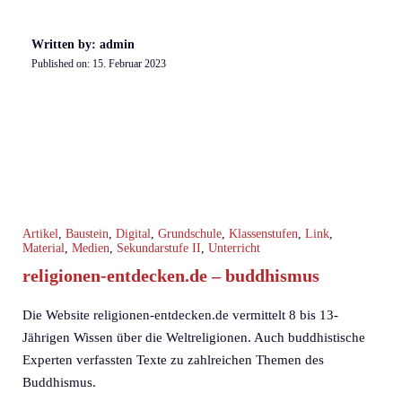
Written by: admin
Published on:
15. Februar 2023
Artikel
,
Baustein
,
Digital
,
Grundschule
,
Klassenstufen
,
Link
,
Material
,
Medien
,
Sekundarstufe II
,
Unterricht
religionen-entdecken.de – buddhismus
Die Website religionen-entdecken.de vermittelt 8 bis 13-
Jährigen Wissen über die Weltreligionen. Auch buddhistische
Experten verfassten Texte zu zahlreichen Themen des
Buddhismus.