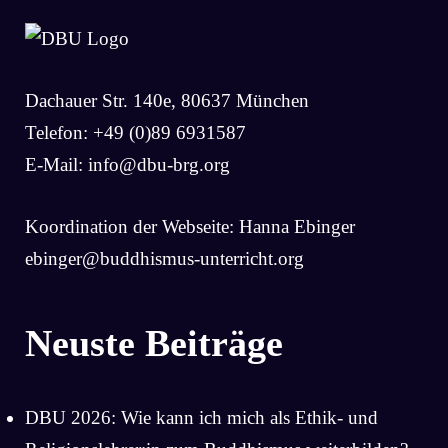
Dachauer Str. 140e, 80637 München
Telefon: +49 (0)89 6931587
E-Mail:
info@dbu-brg.org
Koordination der Webseite: Hanna Ebinger
ebinger@buddhismus-unterricht.org
Neuste Beiträge
DBU 2026: Wie kann ich mich als Ethik- und