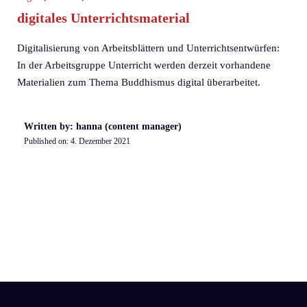
digitales Unterrichtsmaterial
Digitalisierung von Arbeitsblättern und Unterrichtsentwürfen:
In der Arbeitsgruppe Unterricht werden derzeit vorhandene
Materialien zum Thema Buddhismus digital überarbeitet.
Written by: hanna (content manager)
Published on:
4. Dezember 2021