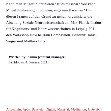
Kann man Mitgefühl trainieren? Ist es messbar? Wie kann
Mitgefühlstraining in Schulen, angewandt werden? Um
diesen Fragen auf den Grund zu gehen, organisierte die
Abteilung Soziale Neurowissenschaft am Max-Planck-Institut
für Kognitions- und Neurowissenschaften in Leipzig 2011
den Workshop How to Train Compassion. Editoren: Tania
Singer und Matthias Bolz
Written by: hanna (content manager)
Published on:
4. Dezember 2021
Allgemein
,
Apps
,
Baustein
,
Digital
,
Material
,
Meditation
,
Unterricht