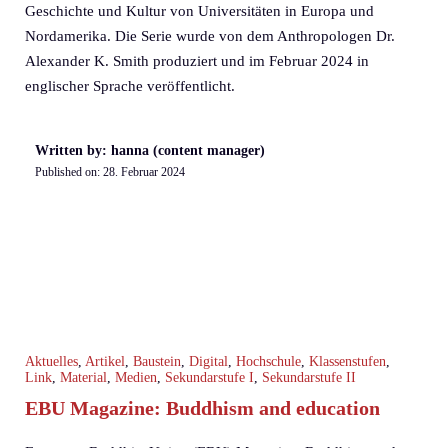
Geschichte und Kultur von Universitäten in Europa und
Nordamerika. Die Serie wurde von dem Anthropologen Dr.
Alexander K. Smith produziert und im Februar 2024 in
englischer Sprache veröffentlicht.
Written by: hanna (content manager)
Published on:
28. Februar 2024
Aktuelles
,
Artikel
,
Baustein
,
Digital
,
Hochschule
,
Klassenstufen
,
Link
,
Material
,
Medien
,
Sekundarstufe I
,
Sekundarstufe II
EBU Magazine: Buddhism and education