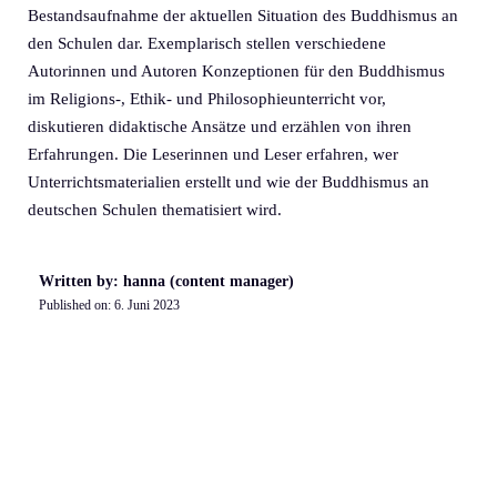
Bestandsaufnahme der aktuellen Situation des Buddhismus an
den Schulen dar. Exemplarisch stellen verschiedene
Autorinnen und Autoren Konzeptionen für den Buddhismus
im Religions-, Ethik- und Philosophieunterricht vor,
diskutieren didaktische Ansätze und erzählen von ihren
Erfahrungen. Die Leserinnen und Leser erfahren, wer
Unterrichtsmaterialien erstellt und wie der Buddhismus an
deutschen Schulen thematisiert wird.
Written by: hanna (content manager)
Published on:
6. Juni 2023