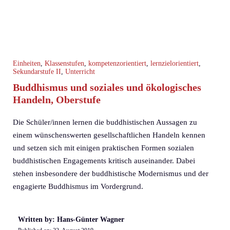
Einheiten
,
Klassenstufen
,
kompetenzorientiert
,
lernzielorientiert
,
Sekundarstufe II
,
Unterricht
Buddhismus und soziales und ökologisches
Handeln, Oberstufe
Die Schüler/innen lernen die buddhistischen Aussagen zu
einem wünschenswerten gesellschaftlichen Handeln kennen
und setzen sich mit einigen praktischen Formen sozialen
buddhistischen Engagements kritisch auseinander. Dabei
stehen insbesondere der buddhistische Modernismus und der
engagierte Buddhismus im Vordergrund.
Written by: Hans-Günter Wagner