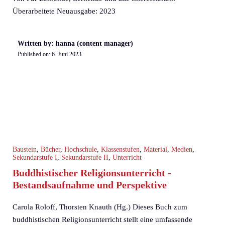
Überarbeitete Neuausgabe: 2023
Written by: hanna (content manager)
Published on:
6. Juni 2023
Baustein
,
Bücher
,
Hochschule
,
Klassenstufen
,
Material
,
Medien
,
Sekundarstufe I
,
Sekundarstufe II
,
Unterricht
Buddhistischer Religionsunterricht -
Bestandsaufnahme und Perspektive
Carola Roloff, Thorsten Knauth (Hg.) Dieses Buch zum
buddhistischen Religionsunterricht stellt eine umfassende