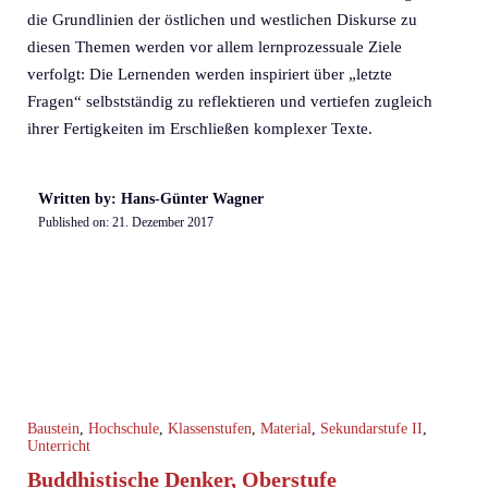
die Grundlinien der östlichen und westlichen Diskurse zu
diesen Themen werden vor allem lernprozessuale Ziele
verfolgt: Die Lernenden werden inspiriert über „letzte
Fragen“ selbstständig zu reflektieren und vertiefen zugleich
ihrer Fertigkeiten im Erschließen komplexer Texte.
Written by: Hans-Günter Wagner
Published on:
21. Dezember 2017
Baustein
,
Hochschule
,
Klassenstufen
,
Material
,
Sekundarstufe II
,
Unterricht
Buddhistische Denker, Oberstufe