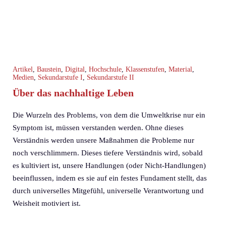
Artikel
,
Baustein
,
Digital
,
Hochschule
,
Klassenstufen
,
Material
,
Medien
,
Sekundarstufe I
,
Sekundarstufe II
Über das nachhaltige Leben
Die Wurzeln des Problems, von dem die Umweltkrise nur ein
Symptom ist, müssen verstanden werden. Ohne dieses
Verständnis werden unsere Maßnahmen die Probleme nur
noch verschlimmern. Dieses tiefere Verständnis wird, sobald
es kultiviert ist, unsere Handlungen (oder Nicht-Handlungen)
beeinflussen, indem es sie auf ein festes Fundament stellt, das
durch universelles Mitgefühl, universelle Verantwortung und
Weisheit motiviert ist.