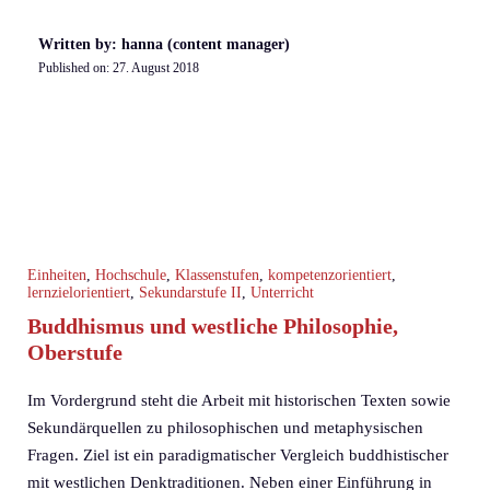
Written by: hanna (content manager)
Published on:
27. August 2018
Einheiten
,
Hochschule
,
Klassenstufen
,
kompetenzorientiert
,
lernzielorientiert
,
Sekundarstufe II
,
Unterricht
Buddhismus und westliche Philosophie,
Oberstufe
Im Vordergrund steht die Arbeit mit historischen Texten sowie
Sekundärquellen zu philosophischen und metaphysischen
Fragen. Ziel ist ein paradigmatischer Vergleich buddhistischer
mit westlichen Denktraditionen. Neben einer Einführung in