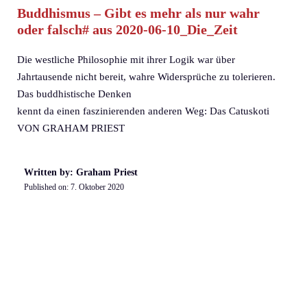
Buddhismus – Gibt es mehr als nur wahr
oder falsch# aus 2020-06-10_Die_Zeit
Die westliche Philosophie mit ihrer Logik war über
Jahrtausende nicht bereit, wahre Widersprüche zu tolerieren.
Das buddhistische Denken
kennt da einen faszinierenden anderen Weg: Das Catuskoti
VON GRAHAM PRIEST
Written by: Graham Priest
Published on:
7. Oktober 2020