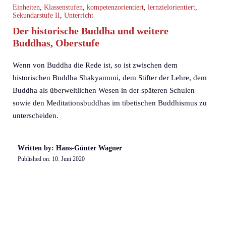
Einheiten
,
Klassenstufen
,
kompetenzorientiert
,
lernzielorientiert
,
Sekundarstufe II
,
Unterricht
Der historische Buddha und weitere
Buddhas, Oberstufe
Wenn von Buddha die Rede ist, so ist zwischen dem
historischen Buddha Shakyamuni, dem Stifter der Lehre, dem
Buddha als überweltlichen Wesen in der späteren Schulen
sowie den Meditationsbuddhas im tibetischen Buddhismus zu
unterscheiden.
Written by: Hans-Günter Wagner
Published on:
10. Juni 2020