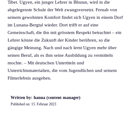
Tibet. Ugyen, ein junger Lehrer in Bhutan, wird in die
abgelegenste Schule der Welt zwangsversetzt. Fernab von
seinem gewohnten Komfort findet sich Ugyen in einem Dorf
im Lunana-Bergtal wieder. Dort trifft er auf eine
Gemeinschaft, die ihn mit grösstem Respekt betrachtet – ein
Lehrer könne die Zukunft der Kinder berühren, so die
gängige Meinung. Nach und nach lernt Ugyen mehr über
seinen Beruf, als es ihm seine Ausbildung zu vermitteln
mochte. – Mit deutschen Untertiteln und
Unterrichtsmaterialien, die vom Jugendlichen und seinem
Filmerlebnis ausgehen.
Written by: hanna (content manager)
Published on:
15. Februar 2023