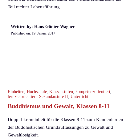
Teil rechter Lebensführung.
Written by: Hans-Günter Wagner
Published on:
19. Januar 2017
Einheiten
,
Hochschule
,
Klassenstufen
,
kompetenzorientiert
,
lernzielorientiert
,
Sekundarstufe II
,
Unterricht
Buddhismus und Gewalt, Klassen 8-11
Doppel-Lerneinheit für die Klassen 8-11 zum Kennenlernen
der Buddhistischen Grundauffassungen zu Gewalt und
Gewaltlosigkeit.