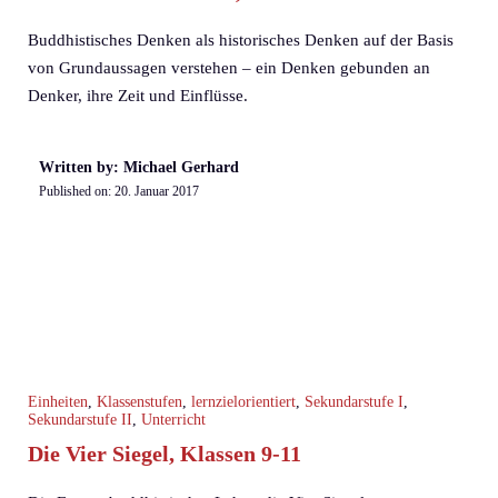
Buddhistisches Denken als historisches Denken auf der Basis
von Grundaussagen verstehen – ein Denken gebunden an
Denker, ihre Zeit und Einflüsse.
Written by: Michael Gerhard
Published on:
20. Januar 2017
Einheiten
,
Klassenstufen
,
lernzielorientiert
,
Sekundarstufe I
,
Sekundarstufe II
,
Unterricht
Die Vier Siegel, Klassen 9-11