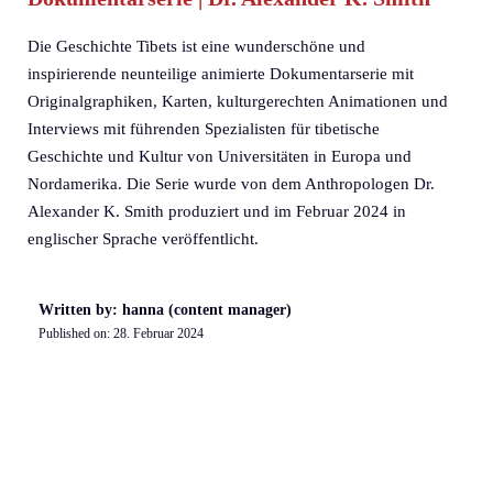
Die Geschichte Tibets ist eine wunderschöne und
inspirierende neunteilige animierte Dokumentarserie mit
Originalgraphiken, Karten, kulturgerechten Animationen und
Interviews mit führenden Spezialisten für tibetische
Geschichte und Kultur von Universitäten in Europa und
Nordamerika. Die Serie wurde von dem Anthropologen Dr.
Alexander K. Smith produziert und im Februar 2024 in
englischer Sprache veröffentlicht.
Written by: hanna (content manager)
Published on:
28. Februar 2024