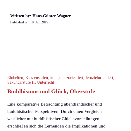
Written by: Hans-Günter Wagner
Published on:
10. Juli 2019
Einheiten
,
Klassenstufen
,
kompetenzorientiert
,
lernzielorientiert
,
Sekundarstufe II
,
Unterricht
Buddhismus und Glück, Oberstufe
Eine komparative Betrachtung abendländischer und
buddhistischer Perspektiven. Durch einen Vergleich
westlicher mit buddhistischer Glücksvorstellungen
erschließen sich die Lernenden die Implikationen und