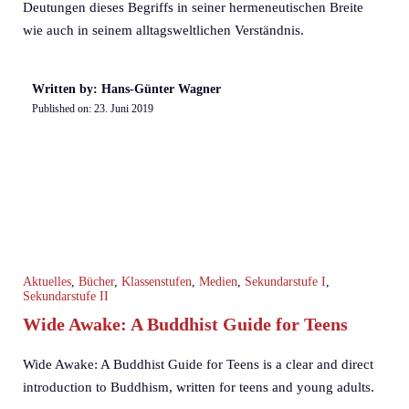
Deutungen dieses Begriffs in seiner hermeneutischen Breite
wie auch in seinem alltagsweltlichen Verständnis.
Written by: Hans-Günter Wagner
Published on:
23. Juni 2019
Aktuelles
,
Bücher
,
Klassenstufen
,
Medien
,
Sekundarstufe I
,
Sekundarstufe II
Wide Awake: A Buddhist Guide for Teens
Wide Awake: A Buddhist Guide for Teens is a clear and direct
introduction to Buddhism, written for teens and young adults.