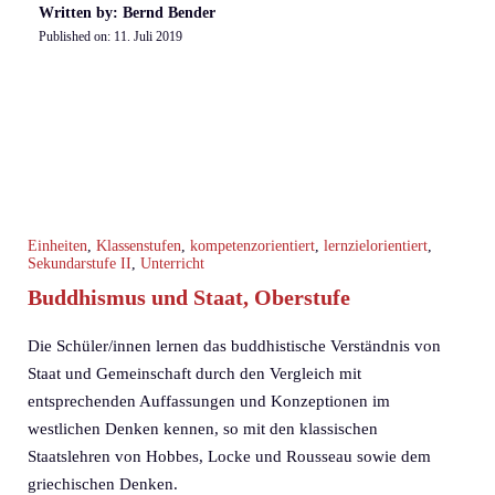
Written by: Bernd Bender
Published on:
11. Juli 2019
Einheiten
,
Klassenstufen
,
kompetenzorientiert
,
lernzielorientiert
,
Sekundarstufe II
,
Unterricht
Buddhismus und Staat, Oberstufe
Die Schüler/innen lernen das buddhistische Verständnis von
Staat und Gemeinschaft durch den Vergleich mit
entsprechenden Auffassungen und Konzeptionen im
westlichen Denken kennen, so mit den klassischen
Staatslehren von Hobbes, Locke und Rousseau sowie dem
griechischen Denken.