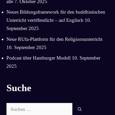
alle
7. Oktober 2025
Neues Bildungsframework für den buddhistischen
Unterricht veröffentlicht – auf Englisch
10.
September 2025
Neue RUfa-Plattform für den Religionsunterricht
10. September 2025
Podcast über Hamburger Modell
10. September
2025
Suche
Suchen
nach: