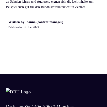
an Schulen lehren und studieren, eignen sich die Lehrinhalte zum
Beispiel auch gut für den Buddhismusunterricht in Zentren.
Written by: hanna (content manager)
Published on:
6. Juni 2023
Dachauer Str. 140e, 80637 München