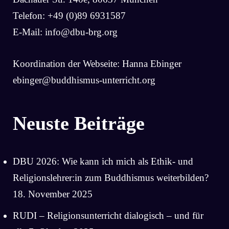
Telefon: +49 (0)89 6931587
E-Mail:
info@dbu-brg.org
Koordination der Webseite: Hanna Ebinger
ebinger@buddhismus-unterricht.org
Neuste Beiträge
DBU 2026: Wie kann ich mich als Ethik- und
Religionslehrer:in zum Buddhismus weiterbilden?
18. November 2025
RUDI – Religionsunterricht dialogisch – und für