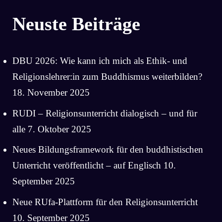
Neuste Beiträge
DBU 2026: Wie kann ich mich als Ethik- und
Religionslehrer:in zum Buddhismus weiterbilden?
18. November 2025
RUDI – Religionsunterricht dialogisch – und für
alle
7. Oktober 2025
Neues Bildungsframework für den buddhistischen
Unterricht veröffentlicht – auf Englisch
10.
September 2025
Neue RUfa-Plattform für den Religionsunterricht
10. September 2025