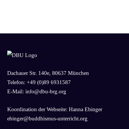
Dachauer Str. 140e, 80637 München
Telefon: +49 (0)89 6931587
E-Mail:
info@dbu-brg.org
Koordination der Webseite: Hanna Ebinger
ebinger@buddhismus-unterricht.org