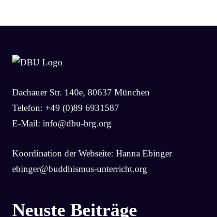
Dachauer Str. 140e, 80637 München
Telefon: +49 (0)89 6931587
E-Mail:
info@dbu-brg.org
Koordination der Webseite: Hanna Ebinger
ebinger@buddhismus-unterricht.org
Neuste Beiträge