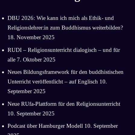
DBU 2026: Wie kann ich mich als Ethik- und
Religionslehrer:in zum Buddhismus weiterbilden?
18. November 2025
RUDI – Religionsunterricht dialogisch – und für
alle
7. Oktober 2025
Neues Bildungsframework für den buddhistischen
Unterricht veröffentlicht – auf Englisch
10.
September 2025
Neue RUfa-Plattform für den Religionsunterricht
10. September 2025
Podcast über Hamburger Modell
10. September