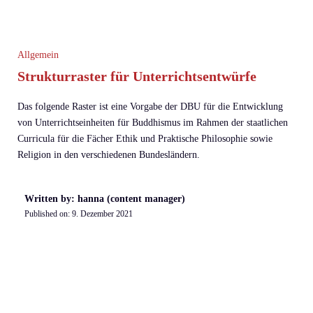
Allgemein
Strukturraster für Unterrichtsentwürfe
Das folgende Raster ist eine Vorgabe der DBU für die Entwicklung
von Unterrichtseinheiten für Buddhismus im Rahmen der staatlichen
Curricula für die Fächer Ethik und Praktische Philosophie sowie
Religion in den verschiedenen Bundesländern.
Written by: hanna (content manager)
Published on:
9. Dezember 2021