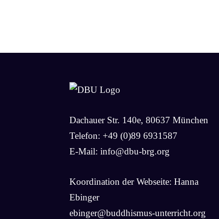
Dachauer Str. 140e, 80637 München
Telefon: +49 (0)89 6931587
E-Mail:
info@dbu-brg.org
Koordination der Webseite: Hanna
Ebinger
ebinger@buddhismus-unterricht.org