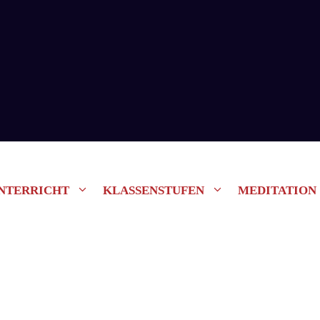
NTERRICHT
KLASSENSTUFEN
MEDITATION