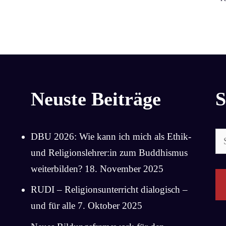
Neuste Beiträge
S
Su
DBU 2026: Wie kann ich mich als Ethik-
na
und Religionslehrer:in zum Buddhismus
weiterbilden?
18. November 2025
RUDI – Religionsunterricht dialogisch –
und für alle
7. Oktober 2025