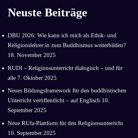
Neuste Beiträge
DBU 2026: Wie kann ich mich als Ethik- und
Religionslehrer:in zum Buddhismus weiterbilden?
18. November 2025
RUDI – Religionsunterricht dialogisch – und für
alle
7. Oktober 2025
Neues Bildungsframework für den buddhistischen
Unterricht veröffentlicht – auf Englisch
10.
September 2025
Neue RUfa-Plattform für den Religionsunterricht
10. September 2025