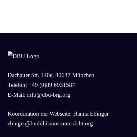
Dachauer Str. 140e, 80637 München
Telefon: +49 (0)89 6931587
E-Mail:
info@dbu-brg.org
Koordination der Webseite: Hanna Ebinger
ebinger@buddhismus-unterricht.org