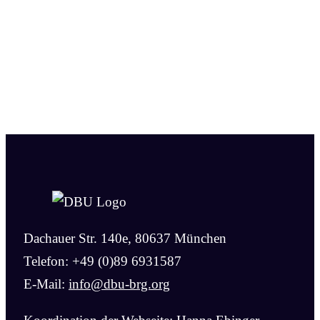
Dachauer Str. 140e, 80637 München
Telefon: +49 (0)89 6931587
E-Mail:
info@dbu-brg.org