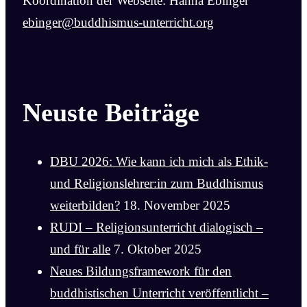
Koordination der Webseite: Hanna Ebinger
ebinger@buddhismus-unterricht.org
Neuste Beiträge
DBU 2026: Wie kann ich mich als Ethik-
und Religionslehrer:in zum Buddhismus
weiterbilden?
18. November 2025
RUDI – Religionsunterricht dialogisch –
und für alle
7. Oktober 2025
Neues Bildungsframework für den
buddhistischen Unterricht veröffentlicht –