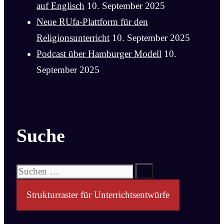
auf Englisch
10. September 2025
Neue RUfa-Plattform für den
Religionsunterricht
10. September 2025
Podcast über Hamburger Modell
10.
September 2025
Suche
Suchen
nach:
Strukturraster für Unterrichtsentwürfe