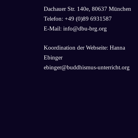
Dachauer Str. 140e, 80637 München
Telefon: +49 (0)89 6931587
E-Mail:
info@dbu-brg.org
Koordination der Webseite: Hanna
Ebinger
ebinger@buddhismus-unterricht.org