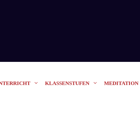
NTERRICHT
KLASSENSTUFEN
MEDITATION