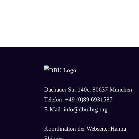
Dachauer Str. 140e, 80637 München
Telefon: +49 (0)89 6931587
E-Mail:
info@dbu-brg.org
Koordination der Webseite: Hanna
Ebinger