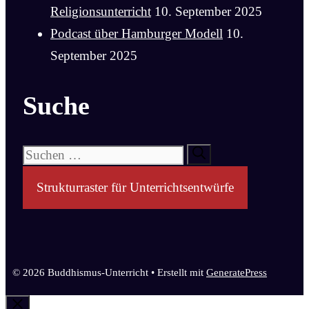
Religionsunterricht
10. September 2025
Podcast über Hamburger Modell
10.
September 2025
Suche
Suchen
nach:
Strukturraster für Unterrichtsentwürfe
© 2026 Buddhismus-Unterricht
• Erstellt mit
GeneratePress