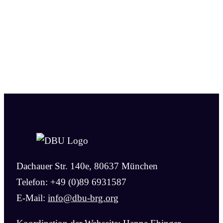
Dachauer Str. 140e, 80637 München
Telefon: +49 (0)89 6931587
E-Mail:
info@dbu-brg.org