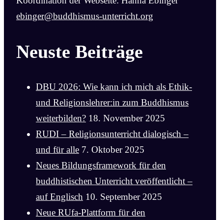
Koordination der Webseite: Hanna Ebinger
ebinger@buddhismus-unterricht.org
Neuste Beiträge
DBU 2026: Wie kann ich mich als Ethik-
und Religionslehrer:in zum Buddhismus
weiterbilden?
18. November 2025
RUDI – Religionsunterricht dialogisch –
und für alle
7. Oktober 2025
Neues Bildungsframework für den
buddhistischen Unterricht veröffentlicht –
auf Englisch
10. September 2025
Neue RUfa-Plattform für den