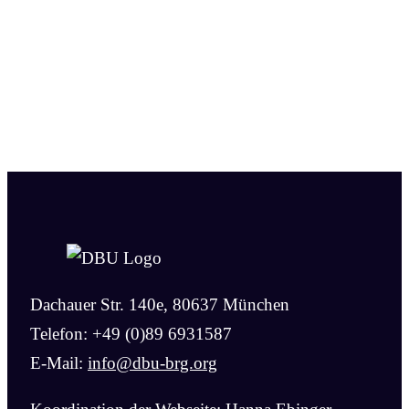
Dachauer Str. 140e, 80637 München
Telefon: +49 (0)89 6931587
E-Mail:
info@dbu-brg.org