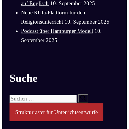
auf Englisch
10. September 2025
Neue RUfa-Plattform für den
Religionsunterricht
10. September 2025
Podcast über Hamburger Modell
10.
September 2025
Suche
Suchen
nach:
Strukturraster für Unterrichtsentwürfe