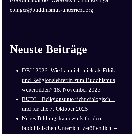
Koordination der Webseite: Hanna Ebinger
ebinger@buddhismus-unterricht.org
Neuste Beiträge
DBU 2026: Wie kann ich mich als Ethik-
und Religionslehrer:in zum Buddhismus
weiterbilden?
18. November 2025
RUDI – Religionsunterricht dialogisch –
und für alle
7. Oktober 2025
Neues Bildungsframework für den
buddhistischen Unterricht veröffentlicht –