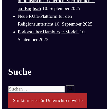
buddhistischen Unterricht veröffentlicht –
auf Englisch
10. September 2025
Neue RUfa-Plattform für den
Religionsunterricht
10. September 2025
Podcast über Hamburger Modell
10.
September 2025
Suche
Suchen
nach:
Strukturraster für Unterrichtsentwürfe