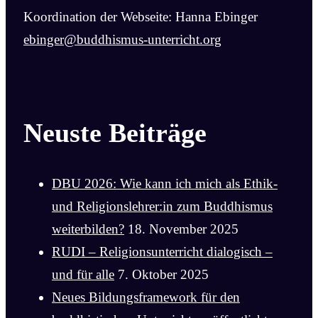
Koordination der Webseite: Hanna Ebinger
ebinger@buddhismus-unterricht.org
Neuste Beiträge
DBU 2026: Wie kann ich mich als Ethik-
und Religionslehrer:in zum Buddhismus
weiterbilden?
18. November 2025
RUDI – Religionsunterricht dialogisch –
und für alle
7. Oktober 2025
Neues Bildungsframework für den