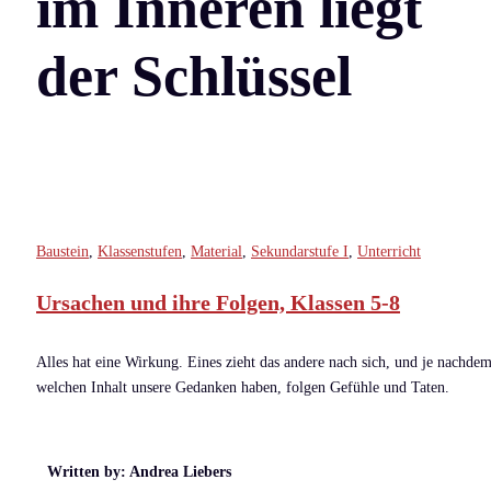
im Inneren liegt
der Schlüssel
Baustein
,
Klassenstufen
,
Material
,
Sekundarstufe I
,
Unterricht
Ursachen und ihre Folgen, Klassen 5-8
Alles hat eine Wirkung. Eines zieht das andere nach sich, und je nachdem
welchen Inhalt unsere Gedanken haben, folgen Gefühle und Taten.
Written by: Andrea Liebers