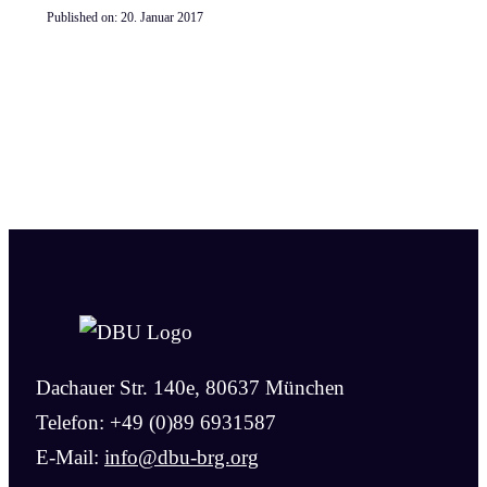
Published on:
20. Januar 2017
Dachauer Str. 140e, 80637 München
Telefon: +49 (0)89 6931587
E-Mail:
info@dbu-brg.org