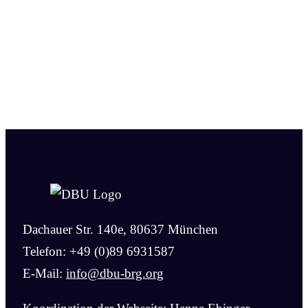
Dachauer Str. 140e, 80637 München
Telefon: +49 (0)89 6931587
E-Mail:
info@dbu-brg.org