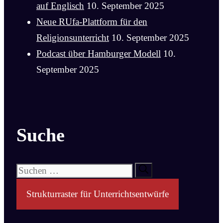
auf Englisch
10. September 2025
Neue RUfa-Plattform für den
Religionsunterricht
10. September 2025
Podcast über Hamburger Modell
10.
September 2025
Suche
Suchen
nach:
Strukturraster für Unterrichtsentwürfe