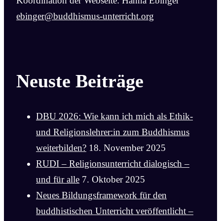
Koordination der Webseite: Hanna Ebinger
ebinger@buddhismus-unterricht.org
Neuste Beiträge
DBU 2026: Wie kann ich mich als Ethik-
und Religionslehrer:in zum Buddhismus
weiterbilden?
18. November 2025
RUDI – Religionsunterricht dialogisch –
und für alle
7. Oktober 2025
Neues Bildungsframework für den
buddhistischen Unterricht veröffentlicht –