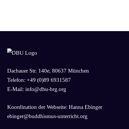
Dachauer Str. 140e, 80637 München
Telefon: +49 (0)89 6931587
E-Mail:
info@dbu-brg.org
Koordination der Webseite: Hanna Ebinger
ebinger@buddhismus-unterricht.org