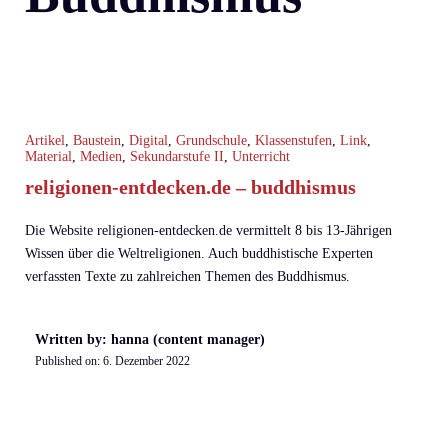
Artikel
,
Baustein
,
Digital
,
Grundschule
,
Klassenstufen
,
Link
,
Material
,
Medien
,
Sekundarstufe II
,
Unterricht
religionen-entdecken.de – buddhismus
Die Website religionen-entdecken.de vermittelt 8 bis 13-Jährigen
Wissen über die Weltreligionen. Auch buddhistische Experten
verfassten Texte zu zahlreichen Themen des Buddhismus.
Written by: hanna (content manager)
Published on:
6. Dezember 2022