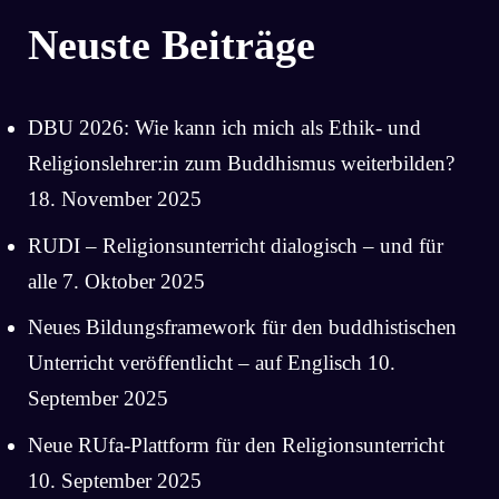
Neuste Beiträge
DBU 2026: Wie kann ich mich als Ethik- und
Religionslehrer:in zum Buddhismus weiterbilden?
18. November 2025
RUDI – Religionsunterricht dialogisch – und für
alle
7. Oktober 2025
Neues Bildungsframework für den buddhistischen
Unterricht veröffentlicht – auf Englisch
10.
September 2025
Neue RUfa-Plattform für den Religionsunterricht
10. September 2025