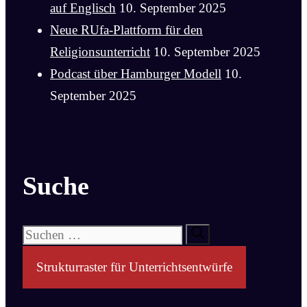
auf Englisch
10. September 2025
Neue RUfa-Plattform für den
Religionsunterricht
10. September 2025
Podcast über Hamburger Modell
10.
September 2025
Suche
Suchen
nach:
Strukturraster für Unterrichtsentwürfe