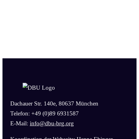
Dachauer Str. 140e, 80637 München
Telefon: +49 (0)89 6931587
E-Mail:
info@dbu-brg.org