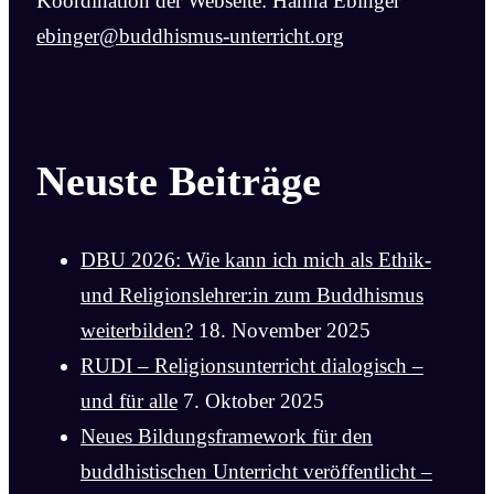
Koordination der Webseite: Hanna Ebinger
ebinger@buddhismus-unterricht.org
Neuste Beiträge
DBU 2026: Wie kann ich mich als Ethik-
und Religionslehrer:in zum Buddhismus
weiterbilden?
18. November 2025
RUDI – Religionsunterricht dialogisch –
und für alle
7. Oktober 2025
Neues Bildungsframework für den
buddhistischen Unterricht veröffentlicht –