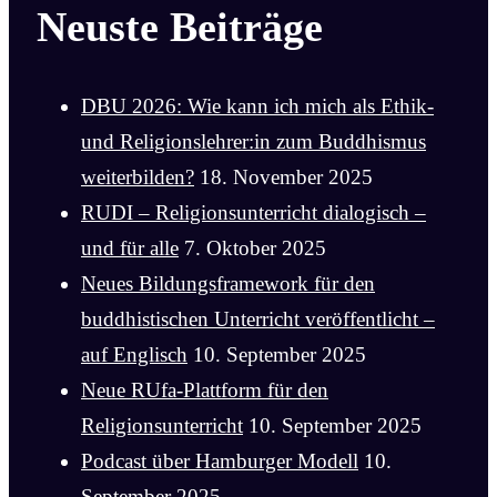
Neuste Beiträge
DBU 2026: Wie kann ich mich als Ethik-
und Religionslehrer:in zum Buddhismus
weiterbilden?
18. November 2025
RUDI – Religionsunterricht dialogisch –
und für alle
7. Oktober 2025
Neues Bildungsframework für den
buddhistischen Unterricht veröffentlicht –
auf Englisch
10. September 2025
Neue RUfa-Plattform für den
Religionsunterricht
10. September 2025
Podcast über Hamburger Modell
10.
September 2025