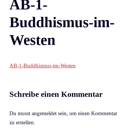
AB-1-
Buddhismus-im-
Westen
AB-1-Buddhismus-im-Westen
Schreibe einen Kommentar
Du musst angemeldet sein, um einen Kommentar
zu erstellen.