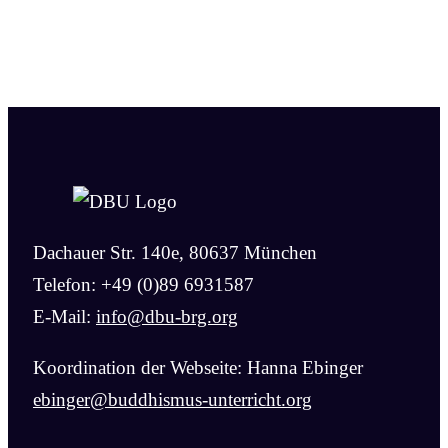
Dachauer Str. 140e, 80637 München
Telefon: +49 (0)89 6931587
E-Mail:
info@dbu-brg.org
Koordination der Webseite: Hanna Ebinger
ebinger@buddhismus-unterricht.org