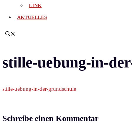
LINK
AKTUELLES
stille-uebung-in-de
stille-uebung-in-der-grundschule
Schreibe einen Kommentar