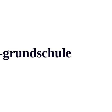
r-grundschule