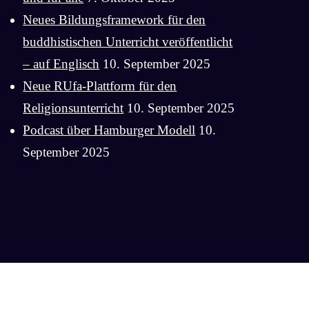
Neues Bildungsframework für den
buddhistischen Unterricht veröffentlicht
– auf Englisch
10. September 2025
Neue RUfa-Plattform für den
Religionsunterricht
10. September 2025
Podcast über Hamburger Modell
10.
September 2025