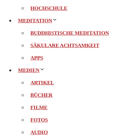
HOCHSCHULE
MEDITATION
BUDDHISTISCHE MEDITATION
SÄKULARE ACHTSAMKEIT
APPS
MEDIEN
ARTIKEL
BÜCHER
FILME
FOTOS
AUDIO