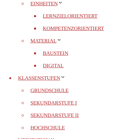
EINHEITEN
LERNZIELORIENTIERT
KOMPETENZORIENTIERT
MATERIAL
BAUSTEIN
DIGITAL
KLASSENSTUFEN
GRUNDSCHULE
SEKUNDARSTUFE I
SEKUNDARSTUFE II
HOCHSCHULE