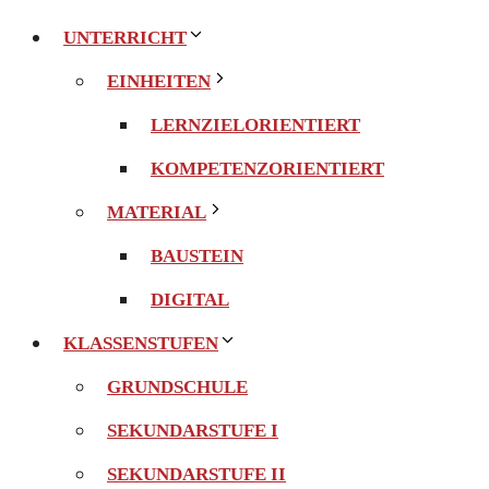
UNTERRICHT
EINHEITEN
LERNZIELORIENTIERT
KOMPETENZORIENTIERT
MATERIAL
BAUSTEIN
DIGITAL
KLASSENSTUFEN
GRUNDSCHULE
SEKUNDARSTUFE I
SEKUNDARSTUFE II