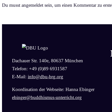
Du musst angemeldet sein, um einen Kommentar zu erstel
Dachauer Str. 140e, 80637 München
Telefon: +49 (0)89 6931587
E-Mail:
info@dbu-brg.org
Koordination der Webseite: Hanna Ebinger
ebinger@buddhismus-unterricht.org