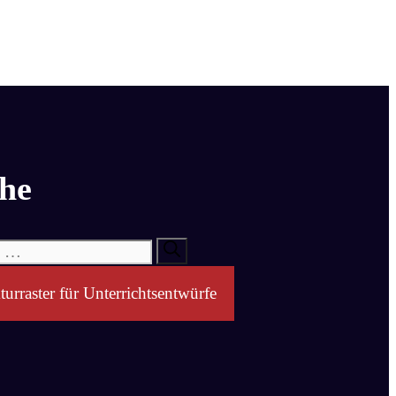
he
turraster für Unterrichtsentwürfe