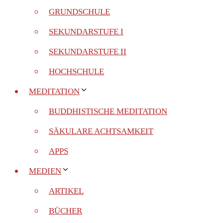
GRUNDSCHULE
SEKUNDARSTUFE I
SEKUNDARSTUFE II
HOCHSCHULE
MEDITATION
BUDDHISTISCHE MEDITATION
SÄKULARE ACHTSAMKEIT
APPS
MEDIEN
ARTIKEL
BÜCHER