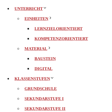
UNTERRICHT
EINHEITEN
LERNZIELORIENTIERT
KOMPETENZORIENTIERT
MATERIAL
BAUSTEIN
DIGITAL
KLASSENSTUFEN
GRUNDSCHULE
SEKUNDARSTUFE I
SEKUNDARSTUFE II