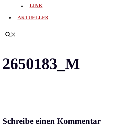
LINK
AKTUELLES
2650183_M
Schreibe einen Kommentar