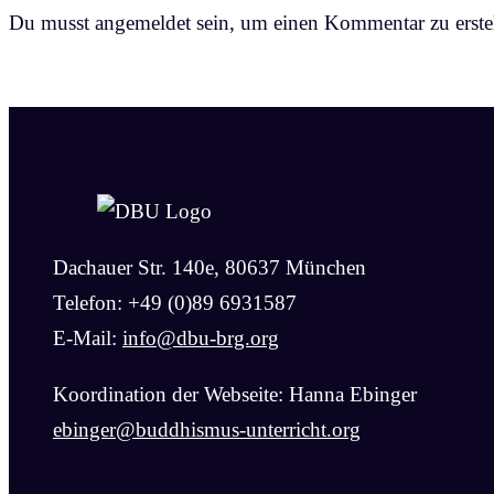
Du musst angemeldet sein, um einen Kommentar zu erstel
Dachauer Str. 140e, 80637 München
Telefon: +49 (0)89 6931587
E-Mail:
info@dbu-brg.org
Koordination der Webseite: Hanna Ebinger
ebinger@buddhismus-unterricht.org