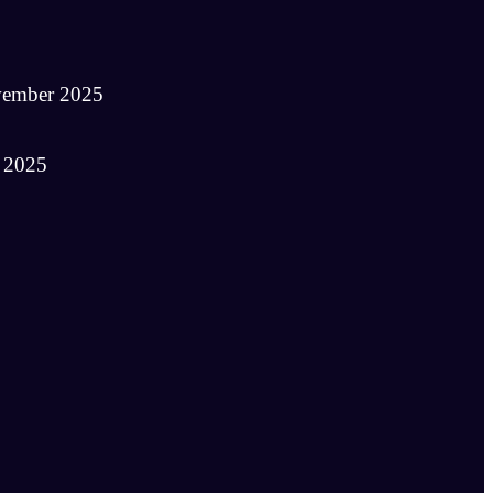
vember 2025
 2025