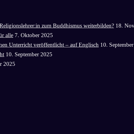
Religionslehrer:in zum Buddhismus weiterbilden?
18. No
r alle
7. Oktober 2025
n Unterricht veröffentlicht – auf Englisch
10. September
ht
10. September 2025
r 2025