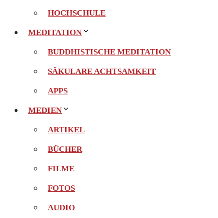
HOCHSCHULE
MEDITATION
BUDDHISTISCHE MEDITATION
SÄKULARE ACHTSAMKEIT
APPS
MEDIEN
ARTIKEL
BÜCHER
FILME
FOTOS
AUDIO