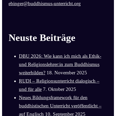
ebinger@buddhismus-unterricht.org
Neuste Beiträge
DBU 2026: Wie kann ich mich als Ethik-
und Religionslehrer:in zum Buddhismus
weiterbilden?
18. November 2025
RUDI – Religionsunterricht dialogisch –
und für alle
7. Oktober 2025
Neues Bildungsframework für den
buddhistischen Unterricht veröffentlicht –
auf Englisch
10. September 2025