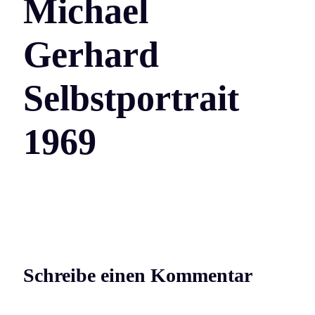
Michael
Gerhard
Selbstportrait
1969
Schreibe einen Kommentar