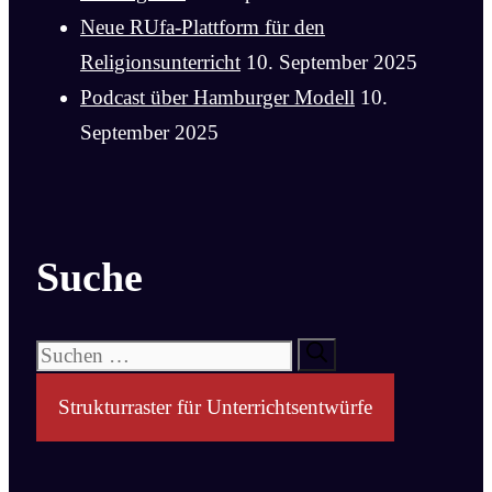
Neue RUfa-Plattform für den
Religionsunterricht
10. September 2025
Podcast über Hamburger Modell
10.
September 2025
Suche
Suchen
nach:
Strukturraster für Unterrichtsentwürfe