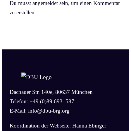
Du musst angemeldet sein, um einen Kommentar
zu erstellen.
Dachauer Str. 140e, 80637 München
Telefon: +49 (0)89 6931587
E-Mail:
info@dbu-brg.org
Koordination der Webseite: Hanna Ebinger