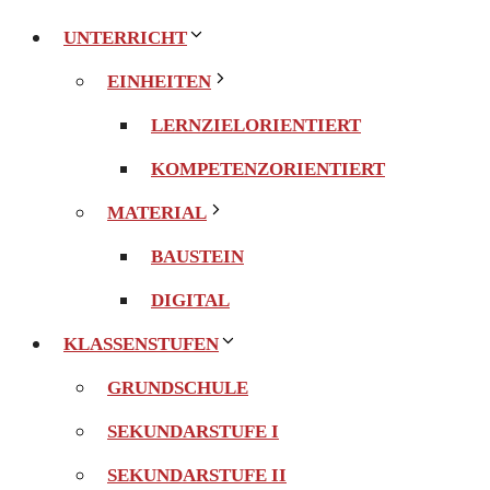
UNTERRICHT
EINHEITEN
LERNZIELORIENTIERT
KOMPETENZORIENTIERT
MATERIAL
BAUSTEIN
DIGITAL
KLASSENSTUFEN
GRUNDSCHULE
SEKUNDARSTUFE I
SEKUNDARSTUFE II