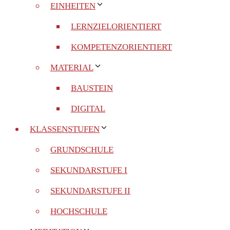
EINHEITEN
LERNZIELORIENTIERT
KOMPETENZORIENTIERT
MATERIAL
BAUSTEIN
DIGITAL
KLASSENSTUFEN
GRUNDSCHULE
SEKUNDARSTUFE I
SEKUNDARSTUFE II
HOCHSCHULE