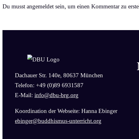
Du musst angemeldet sein, um einen Kommentar zu erstel
Dachauer Str. 140e, 80637 München
Telefon: +49 (0)89 6931587
E-Mail:
info@dbu-brg.org
Koordination der Webseite: Hanna Ebinger
ebinger@buddhismus-unterricht.org