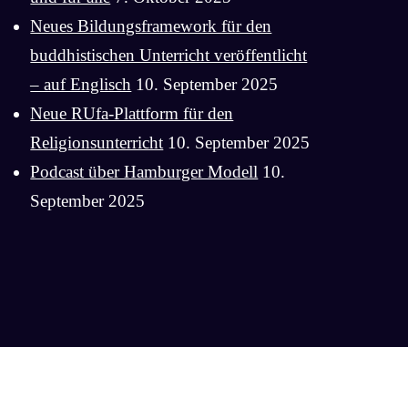
Neues Bildungsframework für den
buddhistischen Unterricht veröffentlicht
– auf Englisch
10. September 2025
Neue RUfa-Plattform für den
Religionsunterricht
10. September 2025
Podcast über Hamburger Modell
10.
September 2025