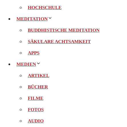
HOCHSCHULE
MEDITATION
BUDDHISTISCHE MEDITATION
SÄKULARE ACHTSAMKEIT
APPS
MEDIEN
ARTIKEL
BÜCHER
FILME
FOTOS
AUDIO