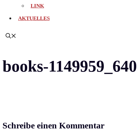
LINK
AKTUELLES
books-1149959_640
Schreibe einen Kommentar