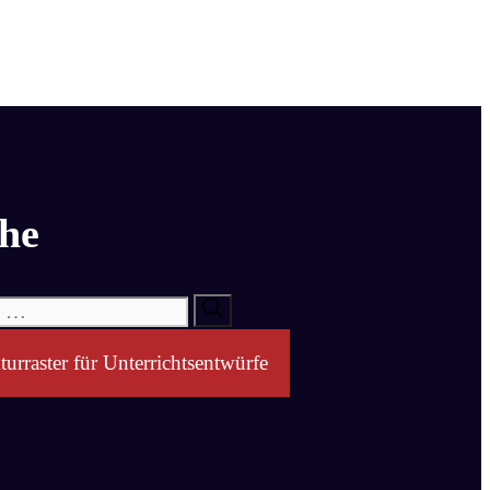
he
turraster für Unterrichtsentwürfe