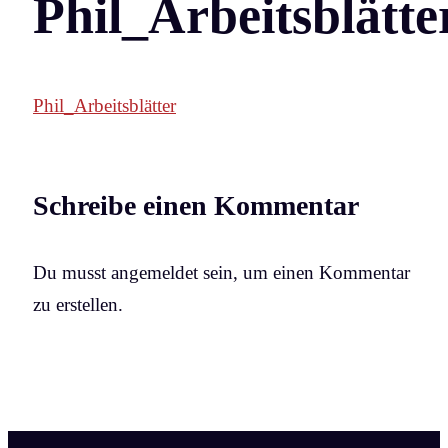
Phil_Arbeitsblätte
Phil_Arbeitsblätter
Schreibe einen Kommentar
Du musst angemeldet sein, um einen Kommentar
zu erstellen.