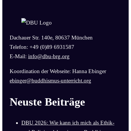
Dachauer Str. 140e, 80637 München
Telefon: +49 (0)89 6931587
E-Mail:
info@dbu-brg.org
Koordination der Webseite: Hanna Ebinger
ebinger@buddhismus-unterricht.org
Neuste Beiträge
DBU 2026: Wie kann ich mich als Ethik-