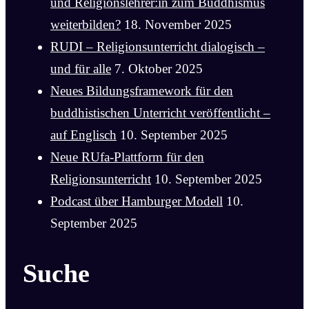
und Religionslehrer:in zum Buddhismus
weiterbilden?
18. November 2025
RUDI – Religionsunterricht dialogisch –
und für alle
7. Oktober 2025
Neues Bildungsframework für den
buddhistischen Unterricht veröffentlicht –
auf Englisch
10. September 2025
Neue RUfa-Plattform für den
Religionsunterricht
10. September 2025
Podcast über Hamburger Modell
10.
September 2025
Suche