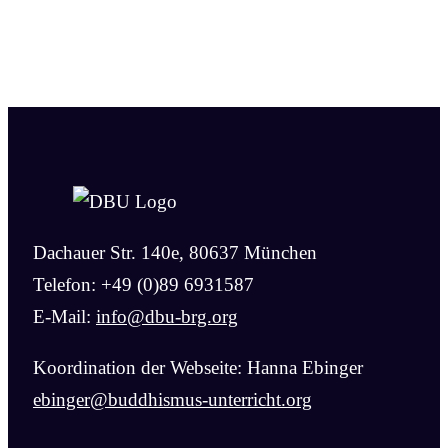
Dachauer Str. 140e, 80637 München
Telefon: +49 (0)89 6931587
E-Mail:
info@dbu-brg.org
Koordination der Webseite: Hanna Ebinger
ebinger@buddhismus-unterricht.org