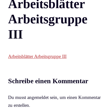
Arbeitsblätter
Arbeitsgruppe
III
Arbeitsblätter Arbeitsgruppe III
Schreibe einen Kommentar
Du musst angemeldet sein, um einen Kommentar
zu erstellen.