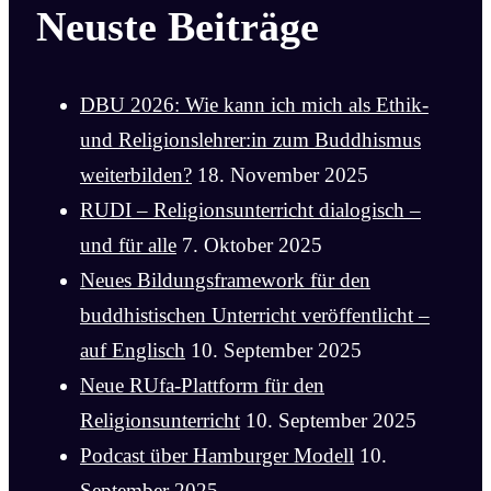
Neuste Beiträge
DBU 2026: Wie kann ich mich als Ethik-
und Religionslehrer:in zum Buddhismus
weiterbilden?
18. November 2025
RUDI – Religionsunterricht dialogisch –
und für alle
7. Oktober 2025
Neues Bildungsframework für den
buddhistischen Unterricht veröffentlicht –
auf Englisch
10. September 2025
Neue RUfa-Plattform für den
Religionsunterricht
10. September 2025
Podcast über Hamburger Modell
10.
September 2025