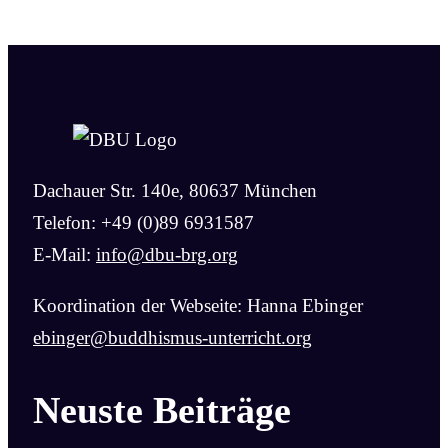
Dachauer Str. 140e, 80637 München
Telefon: +49 (0)89 6931587
E-Mail:
info@dbu-brg.org
Koordination der Webseite: Hanna Ebinger
ebinger@buddhismus-unterricht.org
Neuste Beiträge