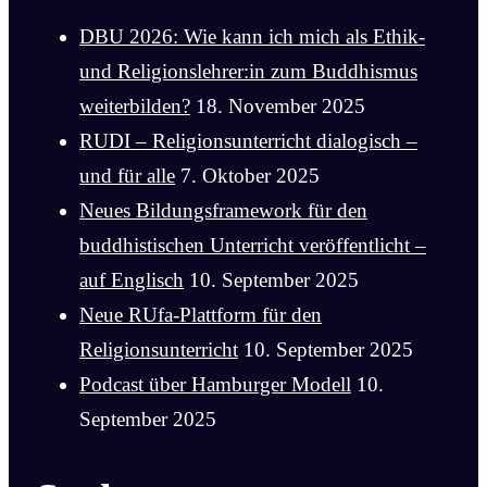
DBU 2026: Wie kann ich mich als Ethik-
und Religionslehrer:in zum Buddhismus
weiterbilden?
18. November 2025
RUDI – Religionsunterricht dialogisch –
und für alle
7. Oktober 2025
Neues Bildungsframework für den
buddhistischen Unterricht veröffentlicht –
auf Englisch
10. September 2025
Neue RUfa-Plattform für den
Religionsunterricht
10. September 2025
Podcast über Hamburger Modell
10.
September 2025