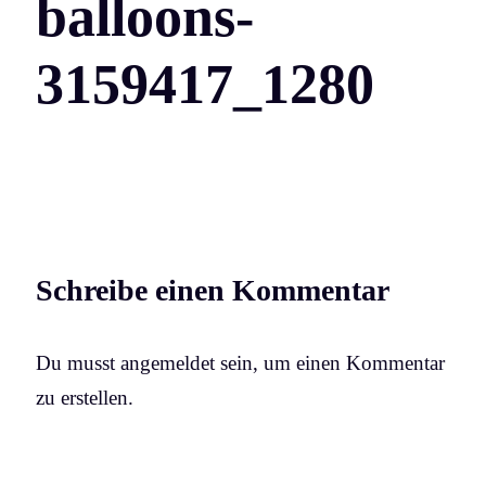
balloons-
3159417_1280
Schreibe einen Kommentar
Du musst angemeldet sein, um einen Kommentar
zu erstellen.