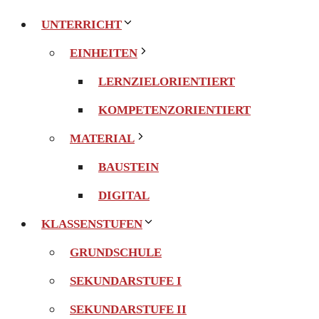
UNTERRICHT
EINHEITEN
LERNZIELORIENTIERT
KOMPETENZORIENTIERT
MATERIAL
BAUSTEIN
DIGITAL
KLASSENSTUFEN
GRUNDSCHULE
SEKUNDARSTUFE I
SEKUNDARSTUFE II