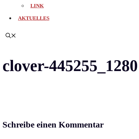
LINK
AKTUELLES
clover-445255_1280
Schreibe einen Kommentar