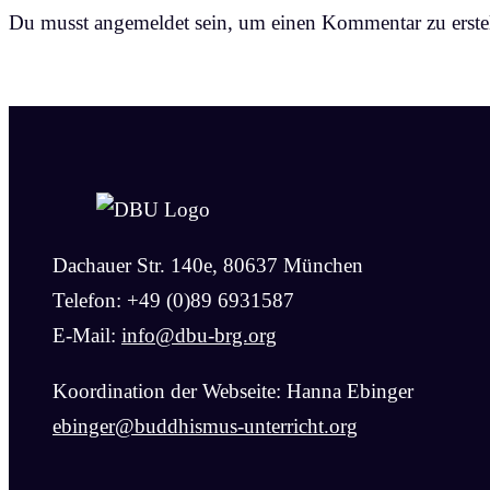
Du musst angemeldet sein, um einen Kommentar zu erstel
Dachauer Str. 140e, 80637 München
Telefon: +49 (0)89 6931587
E-Mail:
info@dbu-brg.org
Koordination der Webseite: Hanna Ebinger
ebinger@buddhismus-unterricht.org