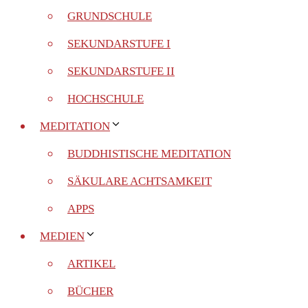
GRUNDSCHULE
SEKUNDARSTUFE I
SEKUNDARSTUFE II
HOCHSCHULE
MEDITATION
BUDDHISTISCHE MEDITATION
SÄKULARE ACHTSAMKEIT
APPS
MEDIEN
ARTIKEL
BÜCHER