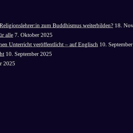
Religionslehrer:in zum Buddhismus weiterbilden?
18. No
r alle
7. Oktober 2025
n Unterricht veröffentlicht – auf Englisch
10. September
ht
10. September 2025
r 2025