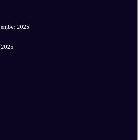
vember 2025
 2025