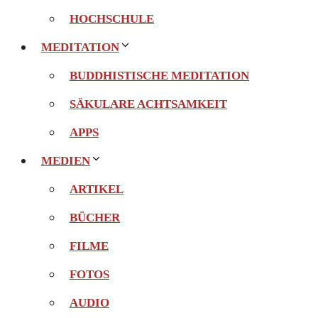
HOCHSCHULE
MEDITATION
BUDDHISTISCHE MEDITATION
SÄKULARE ACHTSAMKEIT
APPS
MEDIEN
ARTIKEL
BÜCHER
FILME
FOTOS
AUDIO