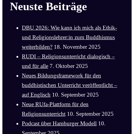
Neuste Beiträge
DBU 2026: Wie kann ich mich als Ethik-
und Religionslehrer:in zum Buddhismus
weiterbilden?
18. November 2025
RUDI – Religionsunterricht dialogisch –
und für alle
7. Oktober 2025
Neues Bildungsframework für den
buddhistischen Unterricht veröffentlicht –
auf Englisch
10. September 2025
Neue RUfa-Plattform für den
Religionsunterricht
10. September 2025
Podcast über Hamburger Modell
10.
September 2025