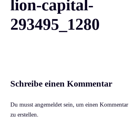
lion-capital-
293495_1280
Schreibe einen Kommentar
Du musst angemeldet sein, um einen Kommentar
zu erstellen.