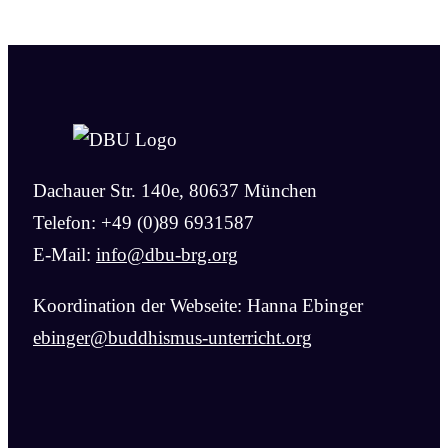
Dachauer Str. 140e, 80637 München
Telefon: +49 (0)89 6931587
E-Mail:
info@dbu-brg.org
Koordination der Webseite: Hanna Ebinger
ebinger@buddhismus-unterricht.org