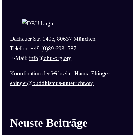
Dachauer Str. 140e, 80637 München
Telefon: +49 (0)89 6931587
E-Mail:
info@dbu-brg.org
Koordination der Webseite: Hanna Ebinger
ebinger@buddhismus-unterricht.org
Neuste Beiträge