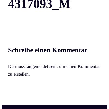
4317093_M
Schreibe einen Kommentar
Du musst angemeldet sein, um einen Kommentar
zu erstellen.