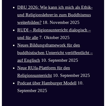
DBU 2026: Wie kann ich mich als Ethik-
und Religionslehrer:in zum Buddhismus
weiterbilden?
18. November 2025
RUDI – Religionsunterricht dialogisch –
und für alle
7. Oktober 2025
Neues Bildungsframework für den
buddhistischen Unterricht veröffentlicht –
auf Englisch
10. September 2025
Neue RUfa-Plattform für den
Religionsunterricht
10. September 2025
Podcast über Hamburger Modell
10.
September 2025