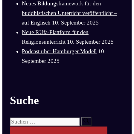
Neues Bildungsframework für den
buddhistischen Unterricht veröffentlicht –
auf Englisch
10. September 2025
Neue RUfa-Plattform für den
Religionsunterricht
10. September 2025
Podcast über Hamburger Modell
10.
September 2025
Suche
Suchen
nach: