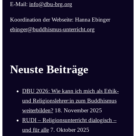
E-Mail:
info@dbu-brg.org
Koordination der Webseite: Hanna Ebinger
ebinger@buddhismus-unterricht.org
Neuste Beiträge
DBU 2026: Wie kann ich mich als Ethik-
und Religionslehrer:in zum Buddhismus
weiterbilden?
18. November 2025
RUDI – Religionsunterricht dialogisch –
und für alle
7. Oktober 2025