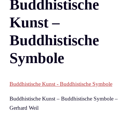
Buddhistische
Kunst –
Buddhistische
Symbole
Buddhistische Kunst - Buddhistische Symbole
Buddhistische Kunst – Buddhistische Symbole –
Gerhard Weil