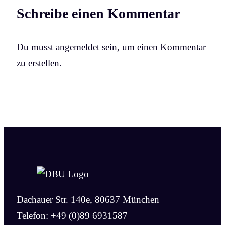
Schreibe einen Kommentar
Du musst angemeldet sein, um einen Kommentar
zu erstellen.
Dachauer Str. 140e, 80637 München
Telefon: +49 (0)89 6931587