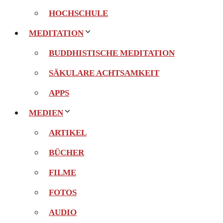
HOCHSCHULE
MEDITATION
BUDDHISTISCHE MEDITATION
SÄKULARE ACHTSAMKEIT
APPS
MEDIEN
ARTIKEL
BÜCHER
FILME
FOTOS
AUDIO