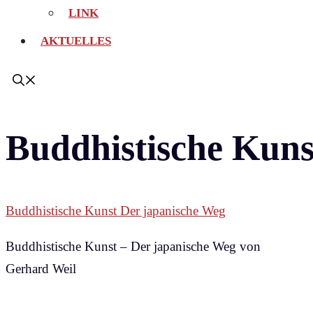
LINK
AKTUELLES
Buddhistische Kuns
Buddhistische Kunst Der japanische Weg
Buddhistische Kunst – Der japanische Weg von
Gerhard Weil