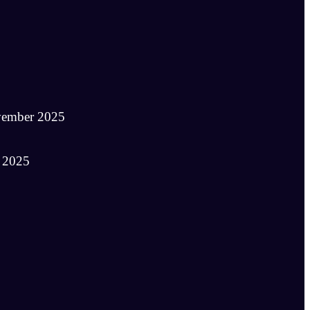
vember 2025
 2025