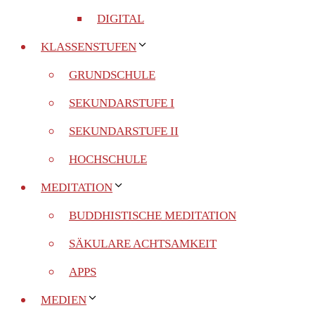
DIGITAL
KLASSENSTUFEN
GRUNDSCHULE
SEKUNDARSTUFE I
SEKUNDARSTUFE II
HOCHSCHULE
MEDITATION
BUDDHISTISCHE MEDITATION
SÄKULARE ACHTSAMKEIT
APPS
MEDIEN