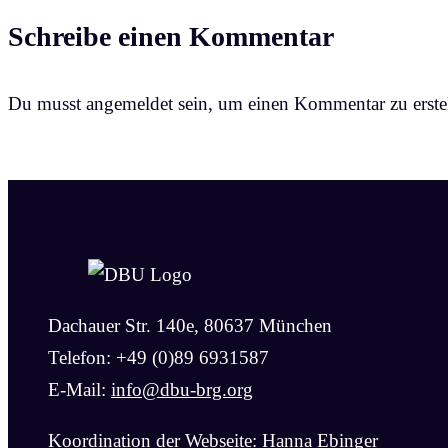
Schreibe einen Kommentar
Du musst angemeldet sein, um einen Kommentar zu erstel
Dachauer Str. 140e, 80637 München
Telefon: +49 (0)89 6931587
E-Mail:
info@dbu-brg.org
Koordination der Webseite: Hanna Ebinger