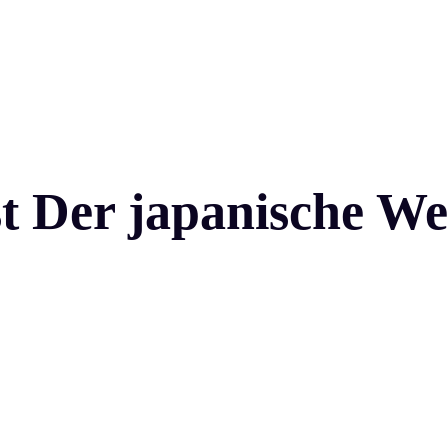
t Der japanische W