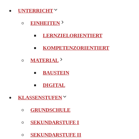
UNTERRICHT
EINHEITEN
LERNZIELORIENTIERT
KOMPETENZORIENTIERT
MATERIAL
BAUSTEIN
DIGITAL
KLASSENSTUFEN
GRUNDSCHULE
SEKUNDARSTUFE I
SEKUNDARSTUFE II