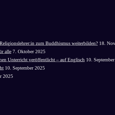
Religionslehrer:in zum Buddhismus weiterbilden?
18. No
r alle
7. Oktober 2025
n Unterricht veröffentlicht – auf Englisch
10. September
ht
10. September 2025
r 2025