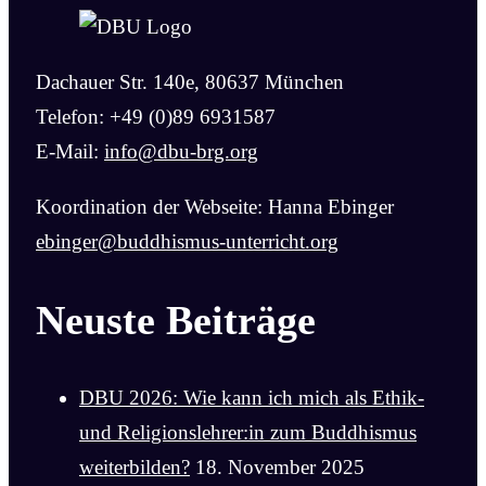
Dachauer Str. 140e, 80637 München
Telefon: +49 (0)89 6931587
E-Mail:
info@dbu-brg.org
Koordination der Webseite: Hanna Ebinger
ebinger@buddhismus-unterricht.org
Neuste Beiträge
DBU 2026: Wie kann ich mich als Ethik-
und Religionslehrer:in zum Buddhismus
weiterbilden?
18. November 2025