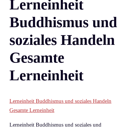
Lerneinheit
Buddhismus und
soziales Handeln
Gesamte
Lerneinheit
Lerneinheit Buddhismus und soziales Handeln
Gesamte Lerneinheit
Lerneinheit Buddhismus und soziales und