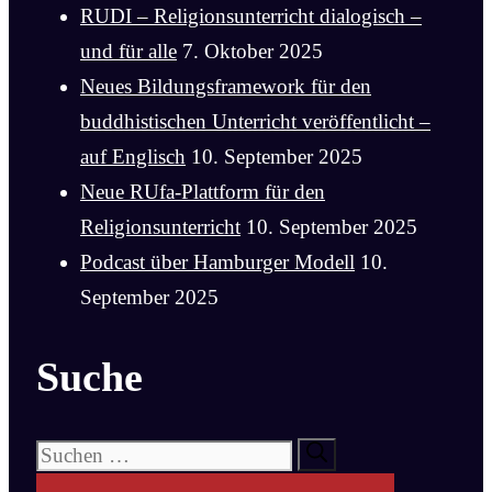
RUDI – Religionsunterricht dialogisch –
und für alle
7. Oktober 2025
Neues Bildungsframework für den
buddhistischen Unterricht veröffentlicht –
auf Englisch
10. September 2025
Neue RUfa-Plattform für den
Religionsunterricht
10. September 2025
Podcast über Hamburger Modell
10.
September 2025
Suche
Suchen
nach: