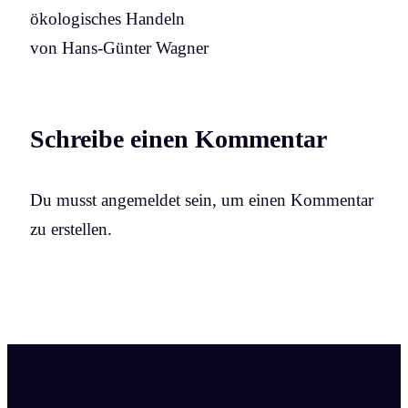
ökologisches Handeln
von Hans-Günter Wagner
Schreibe einen Kommentar
Du musst angemeldet sein, um einen Kommentar
zu erstellen.