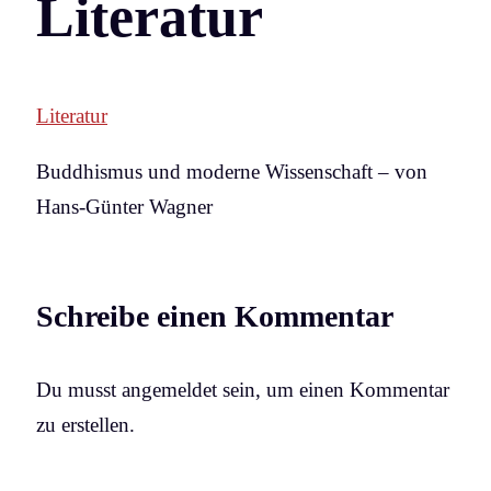
Literatur
Literatur
Buddhismus und moderne Wissenschaft – von
Hans-Günter Wagner
Schreibe einen Kommentar
Du musst angemeldet sein, um einen Kommentar
zu erstellen.