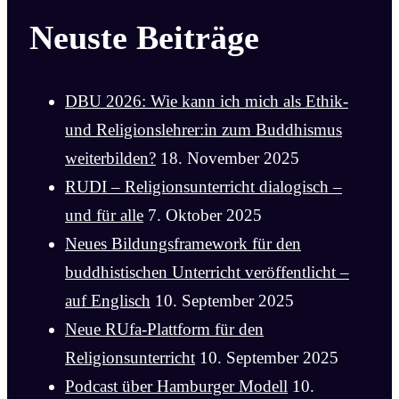
Neuste Beiträge
DBU 2026: Wie kann ich mich als Ethik-
und Religionslehrer:in zum Buddhismus
weiterbilden?
18. November 2025
RUDI – Religionsunterricht dialogisch –
und für alle
7. Oktober 2025
Neues Bildungsframework für den
buddhistischen Unterricht veröffentlicht –
auf Englisch
10. September 2025
Neue RUfa-Plattform für den
Religionsunterricht
10. September 2025
Podcast über Hamburger Modell
10.