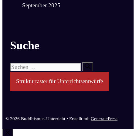
September 2025
Suche
Suchen
nach:
Strukturraster für Unterrichtsentwürfe
© 2026 Buddhismus-Unterricht
• Erstellt mit
GeneratePress