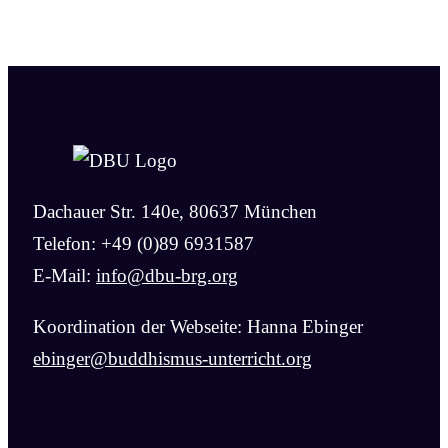
Dachauer Str. 140e, 80637 München
Telefon: +49 (0)89 6931587
E-Mail:
info@dbu-brg.org
Koordination der Webseite: Hanna Ebinger
ebinger@buddhismus-unterricht.org