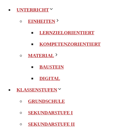
UNTERRICHT
EINHEITEN
LERNZIELORIENTIERT
KOMPETENZORIENTIERT
MATERIAL
BAUSTEIN
DIGITAL
KLASSENSTUFEN
GRUNDSCHULE
SEKUNDARSTUFE I
SEKUNDARSTUFE II