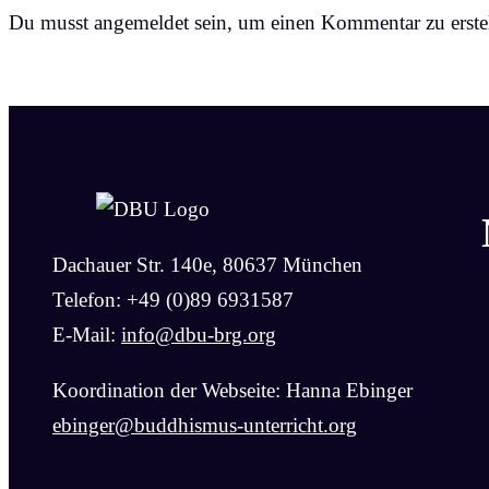
Du musst angemeldet sein, um einen Kommentar zu erstel
Dachauer Str. 140e, 80637 München
Telefon: +49 (0)89 6931587
E-Mail:
info@dbu-brg.org
Koordination der Webseite: Hanna Ebinger
ebinger@buddhismus-unterricht.org