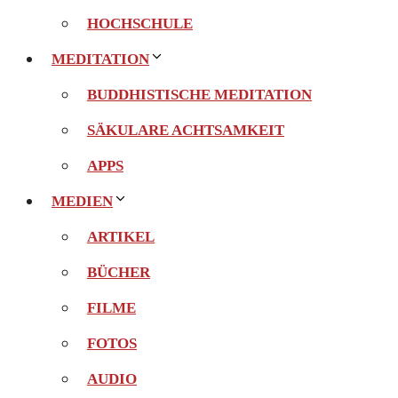
HOCHSCHULE
MEDITATION
BUDDHISTISCHE MEDITATION
SÄKULARE ACHTSAMKEIT
APPS
MEDIEN
ARTIKEL
BÜCHER
FILME
FOTOS
AUDIO