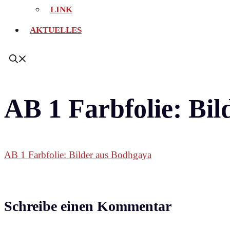
LINK
AKTUELLES
AB 1 Farbfolie: Bi
AB 1 Farbfolie: Bilder aus Bodhgaya
Schreibe einen Kommentar