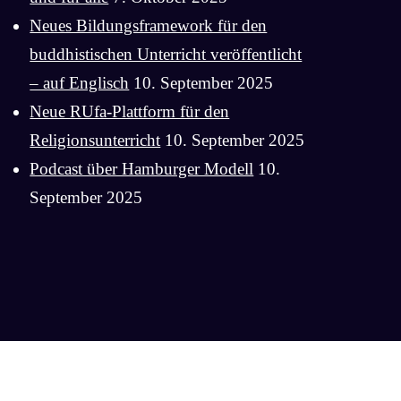
Neues Bildungsframework für den
buddhistischen Unterricht veröffentlicht
– auf Englisch
10. September 2025
Neue RUfa-Plattform für den
Religionsunterricht
10. September 2025
Podcast über Hamburger Modell
10.
September 2025