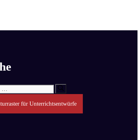
he
turraster für Unterrichtsentwürfe