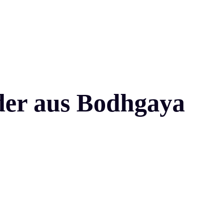
lder aus Bodhgaya