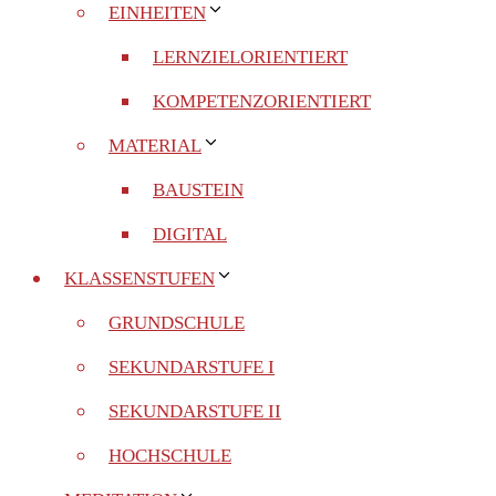
EINHEITEN
LERNZIELORIENTIERT
KOMPETENZORIENTIERT
MATERIAL
BAUSTEIN
DIGITAL
KLASSENSTUFEN
GRUNDSCHULE
SEKUNDARSTUFE I
SEKUNDARSTUFE II
HOCHSCHULE