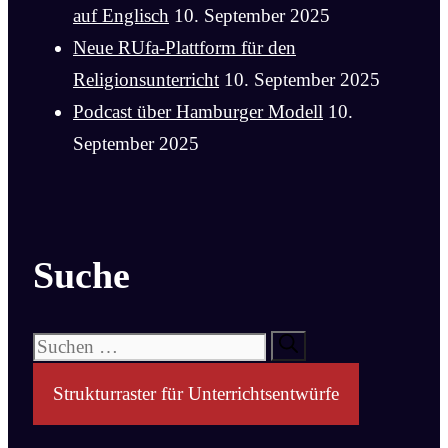
auf Englisch
10. September 2025
Neue RUfa-Plattform für den
Religionsunterricht
10. September 2025
Podcast über Hamburger Modell
10.
September 2025
Suche
Suchen
nach:
Strukturraster für Unterrichtsentwürfe