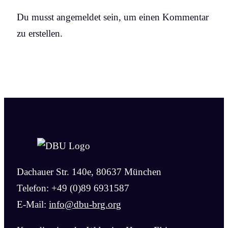
Du musst angemeldet sein, um einen Kommentar
zu erstellen.
Dachauer Str. 140e, 80637 München
Telefon: +49 (0)89 6931587
E-Mail:
info@dbu-brg.org