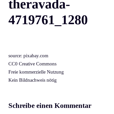
theravada-
4719761_1280
source: pixabay.com
CC0 Creative Commons
Freie kommerzielle Nutzung
Kein Bildnachweis nötig
Schreibe einen Kommentar