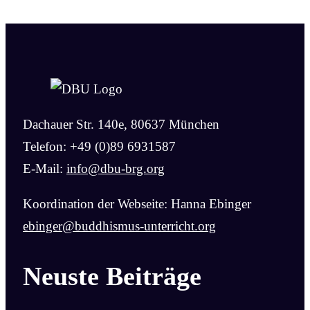
Dachauer Str. 140e, 80637 München
Telefon: +49 (0)89 6931587
E-Mail:
info@dbu-brg.org
Koordination der Webseite: Hanna Ebinger
ebinger@buddhismus-unterricht.org
Neuste Beiträge