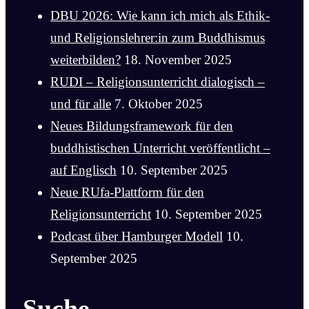
DBU 2026: Wie kann ich mich als Ethik-
und Religionslehrer:in zum Buddhismus
weiterbilden?
18. November 2025
RUDI – Religionsunterricht dialogisch –
und für alle
7. Oktober 2025
Neues Bildungsframework für den
buddhistischen Unterricht veröffentlicht –
auf Englisch
10. September 2025
Neue RUfa-Plattform für den
Religionsunterricht
10. September 2025
Podcast über Hamburger Modell
10.
September 2025
Suche