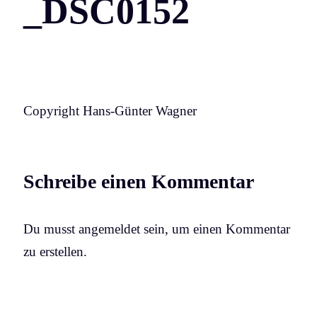
_DSC0152
Copyright Hans-Günter Wagner
Schreibe einen Kommentar
Du musst angemeldet sein, um einen Kommentar
zu erstellen.