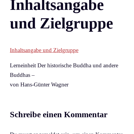
Inhaltsangabe
und Zielgruppe
Inhaltsangabe und Zielgruppe
Lerneinheit Der historische Buddha und andere
Buddhas –
von Hans-Günter Wagner
Schreibe einen Kommentar