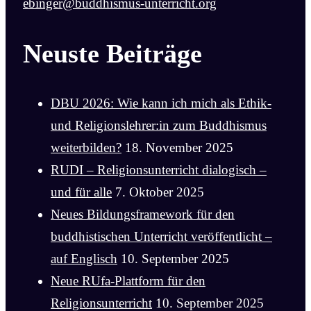
ebinger@buddhismus-unterricht.org
Neuste Beiträge
DBU 2026: Wie kann ich mich als Ethik-
und Religionslehrer:in zum Buddhismus
weiterbilden?
18. November 2025
RUDI – Religionsunterricht dialogisch –
und für alle
7. Oktober 2025
Neues Bildungsframework für den
buddhistischen Unterricht veröffentlicht –
auf Englisch
10. September 2025
Neue RUfa-Plattform für den
Religionsunterricht
10. September 2025