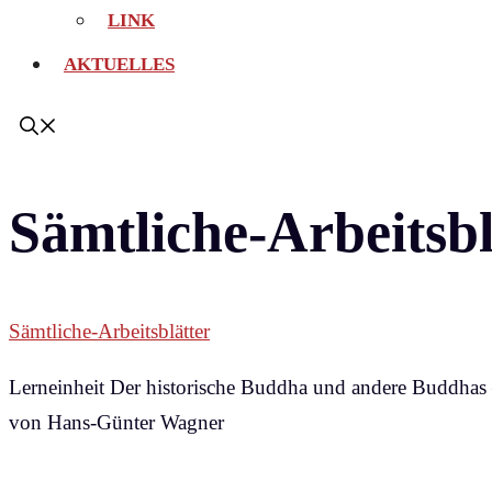
LINK
AKTUELLES
Sämtliche-Arbeitsbl
Sämtliche-Arbeitsblätter
Lerneinheit Der historische Buddha und andere Buddhas
von Hans-Günter Wagner