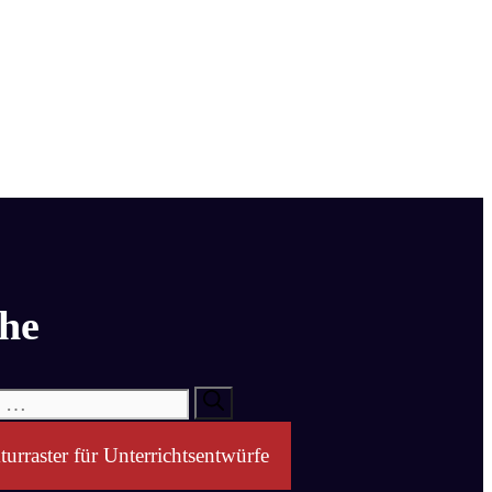
he
turraster für Unterrichtsentwürfe