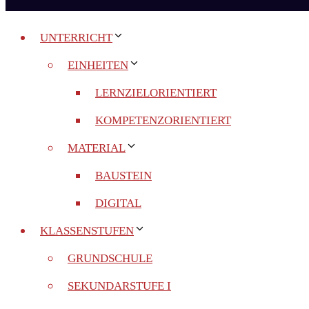
UNTERRICHT
EINHEITEN
LERNZIELORIENTIERT
KOMPETENZORIENTIERT
MATERIAL
BAUSTEIN
DIGITAL
KLASSENSTUFEN
GRUNDSCHULE
SEKUNDARSTUFE I