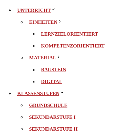
UNTERRICHT
EINHEITEN
LERNZIELORIENTIERT
KOMPETENZORIENTIERT
MATERIAL
BAUSTEIN
DIGITAL
KLASSENSTUFEN
GRUNDSCHULE
SEKUNDARSTUFE I
SEKUNDARSTUFE II