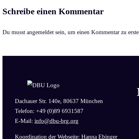
Schreibe einen Kommentar
Du musst angemeldet sein, um einen Kommentar zu erstel
Dachauer Str. 140e, 80637 München
Telefon: +49 (0)89 6931587
E-Mail:
info@dbu-brg.org
Koordination der Webseite: Hanna Ebinger