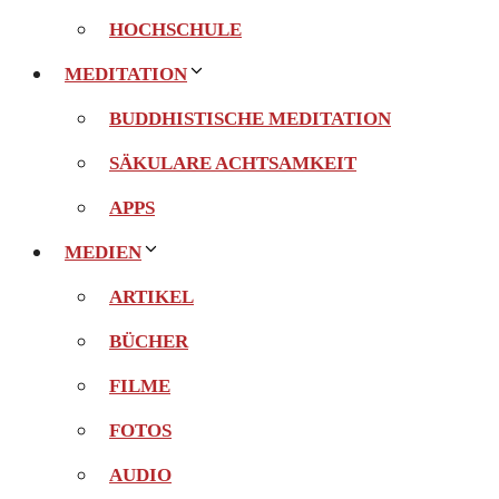
HOCHSCHULE
MEDITATION
BUDDHISTISCHE MEDITATION
SÄKULARE ACHTSAMKEIT
APPS
MEDIEN
ARTIKEL
BÜCHER
FILME
FOTOS
AUDIO