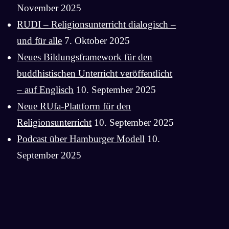
November 2025
RUDI – Religionsunterricht dialogisch –
und für alle
7. Oktober 2025
Neues Bildungsframework für den
buddhistischen Unterricht veröffentlicht
– auf Englisch
10. September 2025
Neue RUfa-Plattform für den
Religionsunterricht
10. September 2025
Podcast über Hamburger Modell
10.
September 2025