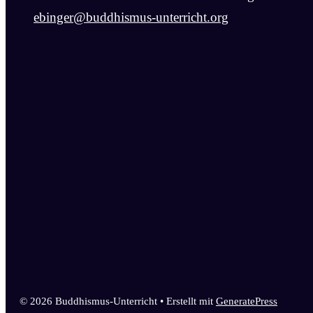
ebinger@buddhismus-unterricht.org
© 2026 Buddhismus-Unterricht
• Erstellt mit
GeneratePress