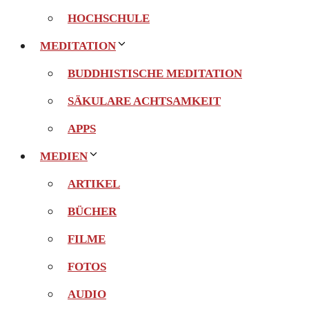
HOCHSCHULE
MEDITATION
BUDDHISTISCHE MEDITATION
SÄKULARE ACHTSAMKEIT
APPS
MEDIEN
ARTIKEL
BÜCHER
FILME
FOTOS
AUDIO