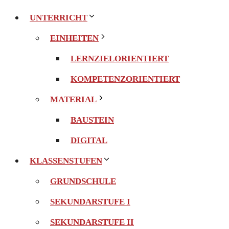
UNTERRICHT
EINHEITEN
LERNZIELORIENTIERT
KOMPETENZORIENTIERT
MATERIAL
BAUSTEIN
DIGITAL
KLASSENSTUFEN
GRUNDSCHULE
SEKUNDARSTUFE I
SEKUNDARSTUFE II