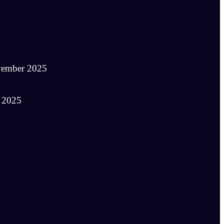
vember 2025
 2025