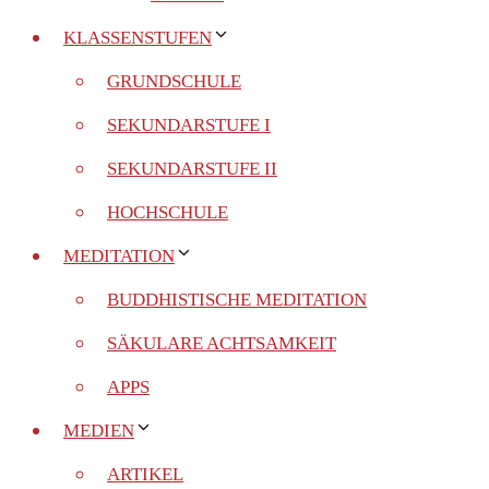
KLASSENSTUFEN
GRUNDSCHULE
SEKUNDARSTUFE I
SEKUNDARSTUFE II
HOCHSCHULE
MEDITATION
BUDDHISTISCHE MEDITATION
SÄKULARE ACHTSAMKEIT
APPS
MEDIEN
ARTIKEL