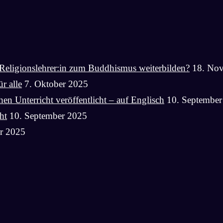
Religionslehrer:in zum Buddhismus weiterbilden?
18. No
r alle
7. Oktober 2025
n Unterricht veröffentlicht – auf Englisch
10. September
ht
10. September 2025
r 2025