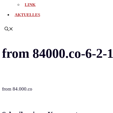
LINK
AKTUELLES
from 84000.co-6-2-
from 84.000.co