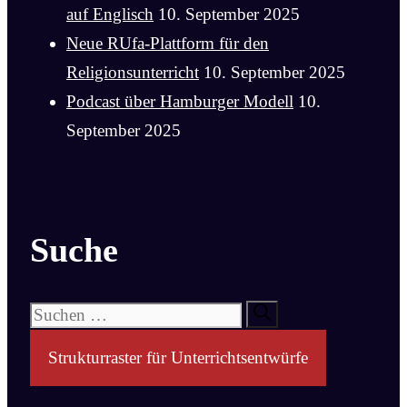
auf Englisch
10. September 2025
Neue RUfa-Plattform für den
Religionsunterricht
10. September 2025
Podcast über Hamburger Modell
10.
September 2025
Suche
Suchen
nach:
Strukturraster für Unterrichtsentwürfe