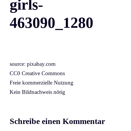
girls-
463090_1280
source: pixabay.com
CC0 Creative Commons
Freie kommerzielle Nutzung
Kein Bildnachweis nötig
Schreibe einen Kommentar