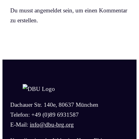
Du musst angemeldet sein, um einen Kommentar
zu erstellen.
Dachauer Str. 140e, 80637 München
Telefon: +49 (0)89 6931587
E-Mail:
info@dbu-brg.org