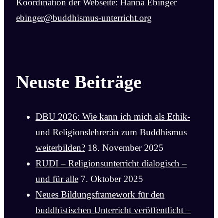
Koordination der Webseite: Hanna Ebinger
ebinger@buddhismus-unterricht.org
Neuste Beiträge
DBU 2026: Wie kann ich mich als Ethik-
und Religionslehrer:in zum Buddhismus
weiterbilden?
18. November 2025
RUDI – Religionsunterricht dialogisch –
und für alle
7. Oktober 2025
Neues Bildungsframework für den
buddhistischen Unterricht veröffentlicht –