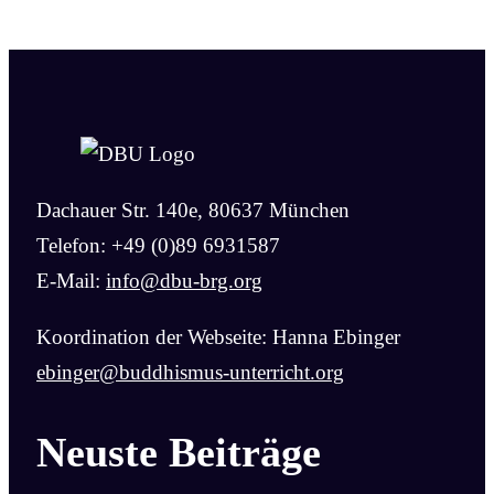
Dachauer Str. 140e, 80637 München
Telefon: +49 (0)89 6931587
E-Mail:
info@dbu-brg.org
Koordination der Webseite: Hanna Ebinger
ebinger@buddhismus-unterricht.org
Neuste Beiträge