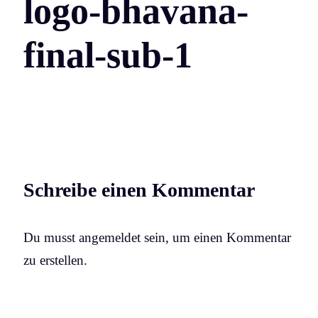
logo-bhavana-
final-sub-1
Schreibe einen Kommentar
Du musst angemeldet sein, um einen Kommentar
zu erstellen.