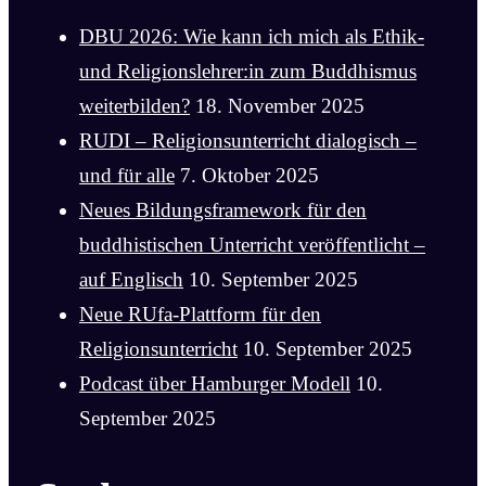
DBU 2026: Wie kann ich mich als Ethik-
und Religionslehrer:in zum Buddhismus
weiterbilden?
18. November 2025
RUDI – Religionsunterricht dialogisch –
und für alle
7. Oktober 2025
Neues Bildungsframework für den
buddhistischen Unterricht veröffentlicht –
auf Englisch
10. September 2025
Neue RUfa-Plattform für den
Religionsunterricht
10. September 2025
Podcast über Hamburger Modell
10.
September 2025