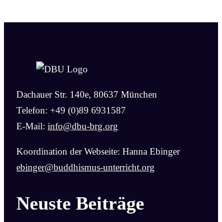
Dachauer Str. 140e, 80637 München
Telefon: +49 (0)89 6931587
E-Mail:
info@dbu-brg.org
Koordination der Webseite: Hanna Ebinger
ebinger@buddhismus-unterricht.org
Neuste Beiträge