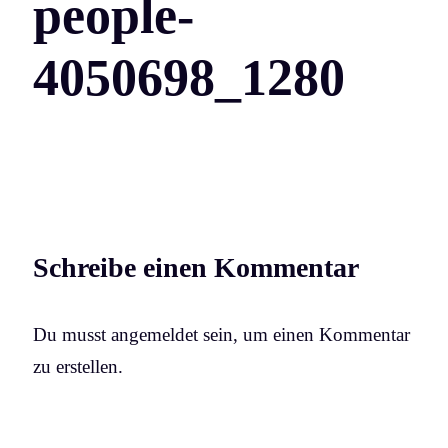
people-
4050698_1280
Schreibe einen Kommentar
Du musst angemeldet sein, um einen Kommentar
zu erstellen.