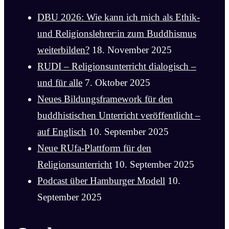
DBU 2026: Wie kann ich mich als Ethik-
und Religionslehrer:in zum Buddhismus
weiterbilden?
18. November 2025
RUDI – Religionsunterricht dialogisch –
und für alle
7. Oktober 2025
Neues Bildungsframework für den
buddhistischen Unterricht veröffentlicht –
auf Englisch
10. September 2025
Neue RUfa-Plattform für den
Religionsunterricht
10. September 2025
Podcast über Hamburger Modell
10.
September 2025