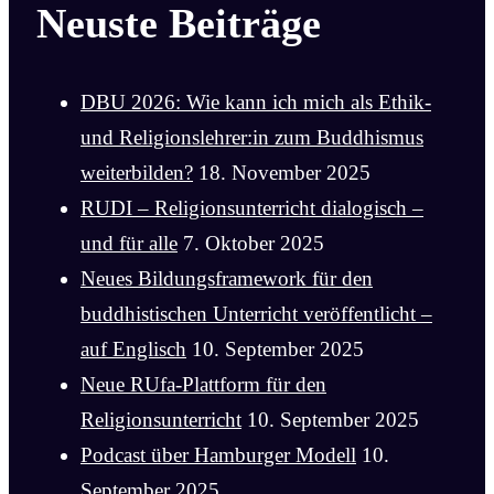
Neuste Beiträge
DBU 2026: Wie kann ich mich als Ethik-
und Religionslehrer:in zum Buddhismus
weiterbilden?
18. November 2025
RUDI – Religionsunterricht dialogisch –
und für alle
7. Oktober 2025
Neues Bildungsframework für den
buddhistischen Unterricht veröffentlicht –
auf Englisch
10. September 2025
Neue RUfa-Plattform für den
Religionsunterricht
10. September 2025
Podcast über Hamburger Modell
10.
September 2025