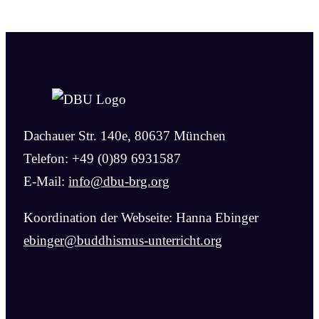
Dachauer Str. 140e, 80637 München
Telefon: +49 (0)89 6931587
E-Mail:
info@dbu-brg.org
Koordination der Webseite: Hanna Ebinger
ebinger@buddhismus-unterricht.org