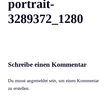
portrait-
3289372_1280
Schreibe einen Kommentar
Du musst angemeldet sein, um einen Kommentar
zu erstellen.