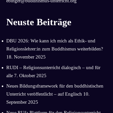
ebinger@buddhismus-unterricht.org
Neuste Beiträge
DBU 2026: Wie kann ich mich als Ethik- und
Religionslehrer:in zum Buddhismus weiterbilden?
18. November 2025
RUDI – Religionsunterricht dialogisch – und für
alle
7. Oktober 2025
Neues Bildungsframework für den buddhistischen
Unterricht veröffentlicht – auf Englisch
10.
September 2025
Neue RUfa-Plattform für den Religionsunterricht