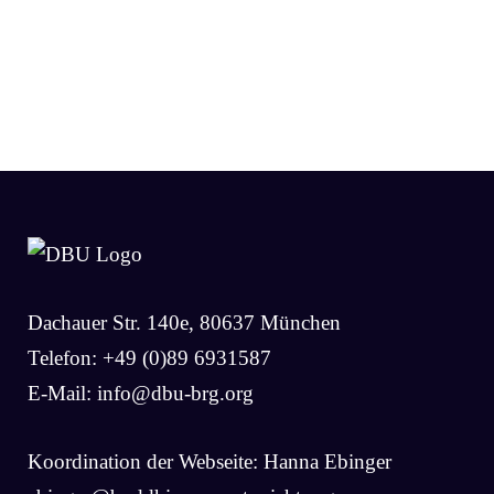
Dachauer Str. 140e, 80637 München
Telefon: +49 (0)89 6931587
E-Mail:
info@dbu-brg.org
Koordination der Webseite: Hanna Ebinger