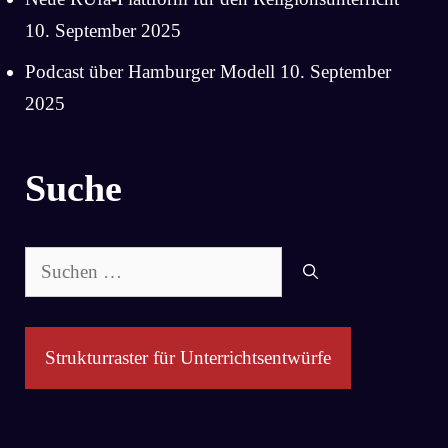
10. September 2025
Podcast über Hamburger Modell
10. September
2025
Suche
Suchen
nach:
Strukturraster für Unterrichtsentwürfe