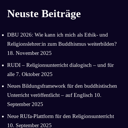
Neuste Beiträge
DBU 2026: Wie kann ich mich als Ethik- und
Religionslehrer:in zum Buddhismus weiterbilden?
18. November 2025
RUDI – Religionsunterricht dialogisch – und für
alle
7. Oktober 2025
Neues Bildungsframework für den buddhistischen
Unterricht veröffentlicht – auf Englisch
10.
September 2025
Neue RUfa-Plattform für den Religionsunterricht
10. September 2025