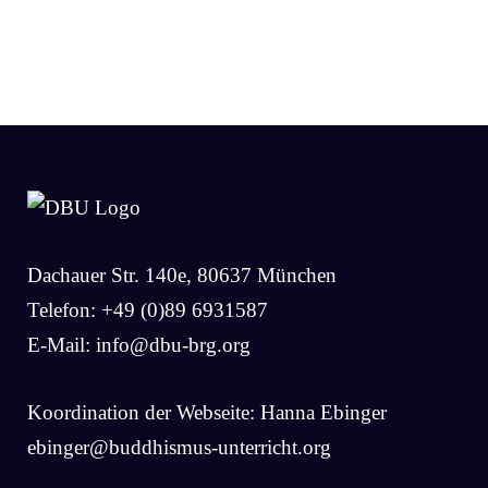
Dachauer Str. 140e, 80637 München
Telefon: +49 (0)89 6931587
E-Mail:
info@dbu-brg.org
Koordination der Webseite: Hanna Ebinger
ebinger@buddhismus-unterricht.org