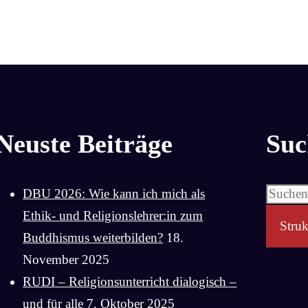
Neuste Beiträge
Suc
Suchen
DBU 2026: Wie kann ich mich als
nach:
Ethik- und Religionslehrer:in zum
Struk
Buddhismus weiterbilden?
18.
November 2025
RUDI – Religionsunterricht dialogisch –
und für alle
7. Oktober 2025