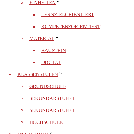
EINHEITEN
LERNZIELORIENTIERT
KOMPETENZORIENTIERT
MATERIAL
BAUSTEIN
DIGITAL
KLASSENSTUFEN
GRUNDSCHULE
SEKUNDARSTUFE I
SEKUNDARSTUFE II
HOCHSCHULE