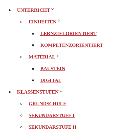
UNTERRICHT
EINHEITEN
LERNZIELORIENTIERT
KOMPETENZORIENTIERT
MATERIAL
BAUSTEIN
DIGITAL
KLASSENSTUFEN
GRUNDSCHULE
SEKUNDARSTUFE I
SEKUNDARSTUFE II