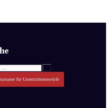
he
turraster für Unterrichtsentwürfe