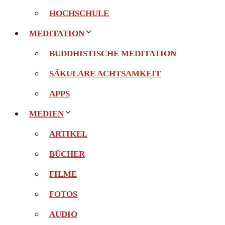
HOCHSCHULE
MEDITATION
BUDDHISTISCHE MEDITATION
SÄKULARE ACHTSAMKEIT
APPS
MEDIEN
ARTIKEL
BÜCHER
FILME
FOTOS
AUDIO