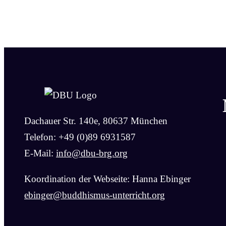
Dachauer Str. 140e, 80637 München
Telefon: +49 (0)89 6931587
E-Mail:
info@dbu-brg.org
Koordination der Webseite: Hanna Ebinger
ebinger@buddhismus-unterricht.org