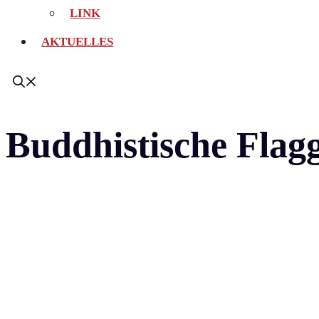
LINK
AKTUELLES
Buddhistische Flag