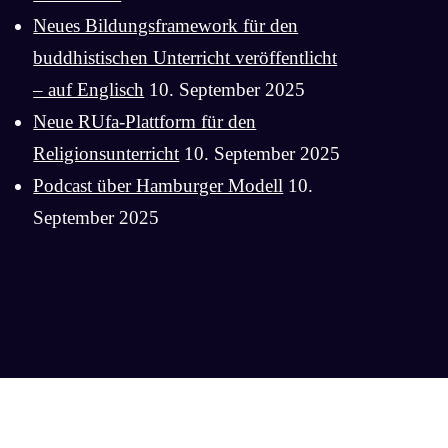
Neues Bildungsframework für den
buddhistischen Unterricht veröffentlicht
– auf Englisch
10. September 2025
Neue RUfa-Plattform für den
Religionsunterricht
10. September 2025
Podcast über Hamburger Modell
10.
September 2025