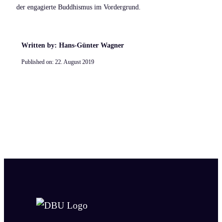
der engagierte Buddhismus im Vordergrund.
Written by: Hans-Günter Wagner
Published on:
22. August 2019