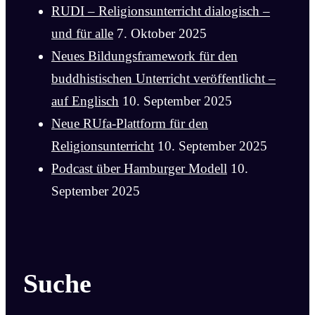
RUDI – Religionsunterricht dialogisch –
und für alle
7. Oktober 2025
Neues Bildungsframework für den
buddhistischen Unterricht veröffentlicht –
auf Englisch
10. September 2025
Neue RUfa-Plattform für den
Religionsunterricht
10. September 2025
Podcast über Hamburger Modell
10.
September 2025
Suche