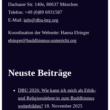
Dachauer Str. 140e, 80637 München
Telefon: +49 (0)89 6931587
E-Mail:
info@dbu-brg.org
Koordination der Webseite: Hanna Ebinger
ebinger@buddhismus-unterricht.org
Neuste Beiträge
DBU 2026: Wie kann ich mich als Ethik-
und Religionslehrer:in zum Buddhismus
weiterbilden?
18. November 2025