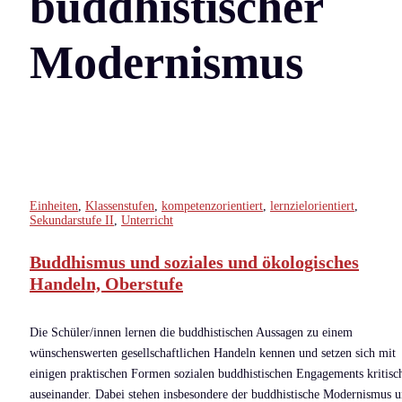
buddhistischer
Modernismus
Einheiten
,
Klassenstufen
,
kompetenzorientiert
,
lernzielorientiert
,
Sekundarstufe II
,
Unterricht
Buddhismus und soziales und ökologisches
Handeln, Oberstufe
Die Schüler/innen lernen die buddhistischen Aussagen zu einem
wünschenswerten gesellschaftlichen Handeln kennen und setzen sich mit
einigen praktischen Formen sozialen buddhistischen Engagements kritisc
auseinander. Dabei stehen insbesondere der buddhistische Modernismus 