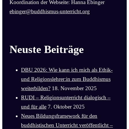
Koordination der Webseite: Hanna Ebinger
ebinger@buddhismus-unterricht.org
Neuste Beiträge
DBU 2026: Wie kann ich mich als Ethik-
und Religionslehrer:in zum Buddhismus
weiterbilden?
18. November 2025
RUDI – Religionsunterricht dialogisch –
und für alle
7. Oktober 2025
Neues Bildungsframework für den
buddhistischen Unterricht veröffentlicht –