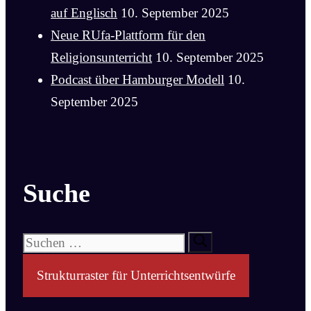
auf Englisch
10. September 2025
Neue RUfa-Plattform für den
Religionsunterricht
10. September 2025
Podcast über Hamburger Modell
10.
September 2025
Suche
Suchen
nach:
Strukturraster für Unterrichtsentwürfe