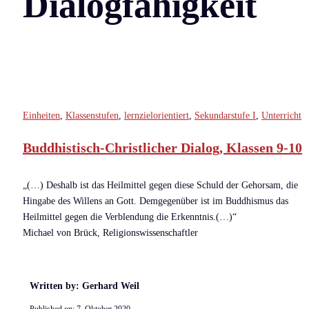
Dialogfähigkeit
Einheiten
,
Klassenstufen
,
lernzielorientiert
,
Sekundarstufe I
,
Unterricht
Buddhistisch-Christlicher Dialog, Klassen 9-10
„(…) Deshalb ist das Heilmittel gegen diese Schuld der Gehorsam, die
Hingabe des Willens an Gott. Demgegenüber ist im Buddhismus das
Heilmittel gegen die Verblendung die Erkenntnis.(…)“
Michael von Brück, Religionswissenschaftler
Written by: Gerhard Weil