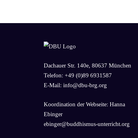
Dachauer Str. 140e, 80637 München
Telefon: +49 (0)89 6931587
E-Mail:
info@dbu-brg.org
Koordination der Webseite: Hanna
Ebinger
ebinger@buddhismus-unterricht.org