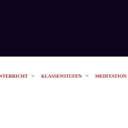
NTERRICHT
KLASSENSTUFEN
MEDITATION