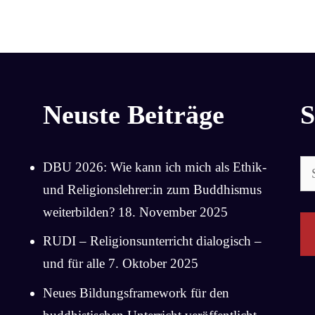
Neuste Beiträge
S
Su
DBU 2026: Wie kann ich mich als Ethik-
na
und Religionslehrer:in zum Buddhismus
weiterbilden?
18. November 2025
RUDI – Religionsunterricht dialogisch –
und für alle
7. Oktober 2025
Neues Bildungsframework für den